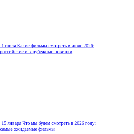
1 июля
Какие фильмы смотреть в июле 2026:
российские и зарубежные новинки
15 января
Что мы будем смотреть в 2026 году:
самые ожидаемые фильмы