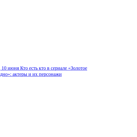
10 июня
Кто есть кто в сериале «Золотое
дно»: актеры и их персонажи