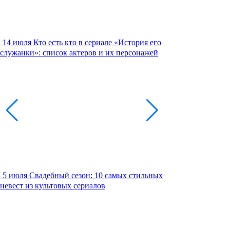
14 июля
Кто есть кто в сериале «История его
служанки»: список актеров и их персонажей
5 июля
Свадебный сезон: 10 самых стильных
невест из культовых сериалов