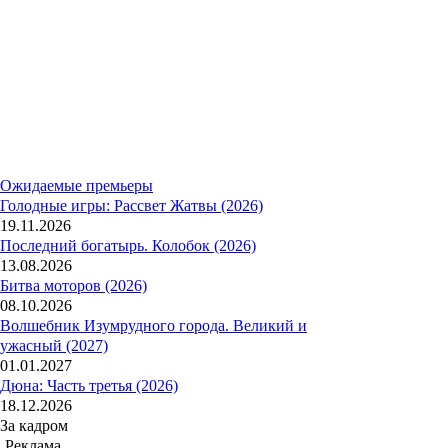
Ожидаемые премьеры
Голодные игры: Рассвет Жатвы (2026)
19.11.2026
Последний богатырь. Колобок (2026)
13.08.2026
Битва моторов (2026)
08.10.2026
Волшебник Изумрудного города. Великий и
ужасный (2027)
01.01.2027
Дюна: Часть третья (2026)
18.12.2026
За кадром
Реклама