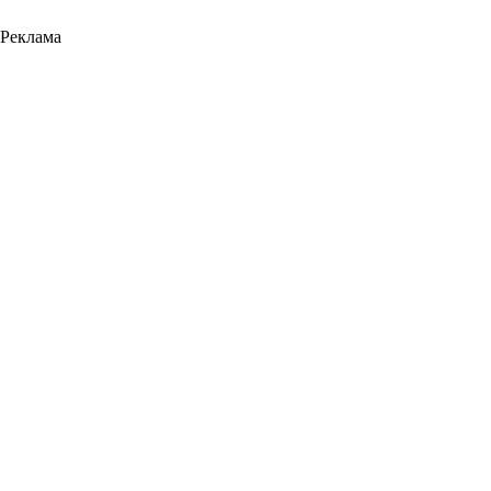
Реклама