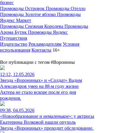
бизнес
Промокоды Островок
Промокоды Отелло
Промокоды Золотое яблоко
Промокоды
Яндекс Маркет
Промокоды Снежная Королева
Промокоды
Арома Бутик
Промокоды Яндекс
Путешествия
Издательство
Рекламодателям
Условия
использования
Контакты
16+
Все публикации с тегом #Воронины
12:12, 12.05.2026
Звезда «Ворониных» и «Солдат» Вадим
Александров умер на 88-м году жизни
Актера не стало вскоре после его дня
рождения.
09:38, 04.05.2026
«Новообразование и немаленькое»: у актрисы
Екатерины Волковой нашли опухоль
Звезда «Ворониных» проходит обследование.