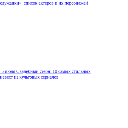
служанки»: список актеров и их персонажей
5 июля
Свадебный сезон: 10 самых стильных
невест из культовых сериалов