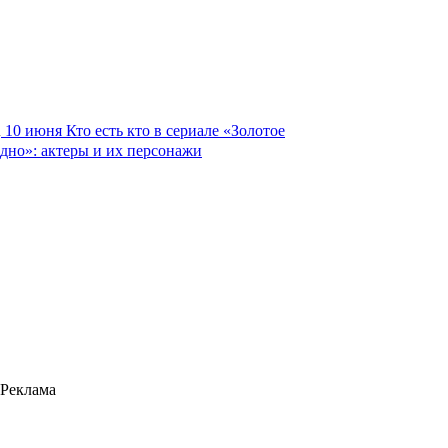
10 июня
Кто есть кто в сериале «Золотое
дно»: актеры и их персонажи
Реклама