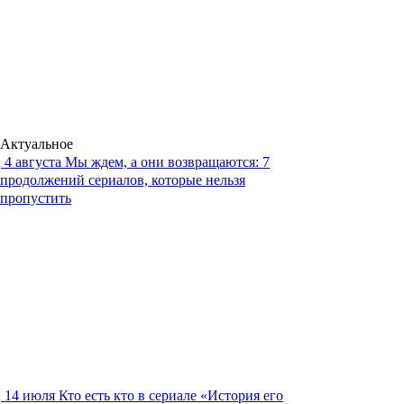
Актуальное
4 августа
Мы ждем, а они возвращаются: 7
продолжений сериалов, которые нельзя
пропустить
14 июля
Кто есть кто в сериале «История его