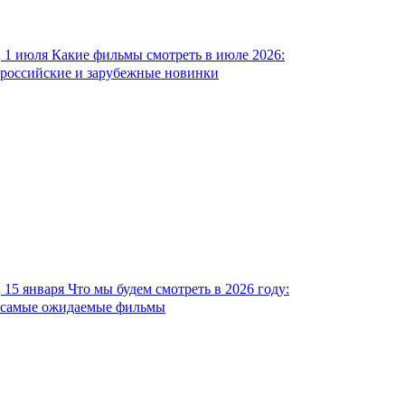
1 июля
Какие фильмы смотреть в июле 2026:
российские и зарубежные новинки
15 января
Что мы будем смотреть в 2026 году:
самые ожидаемые фильмы