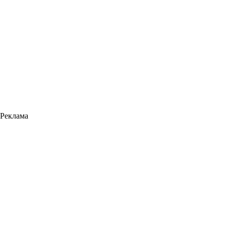
Реклама