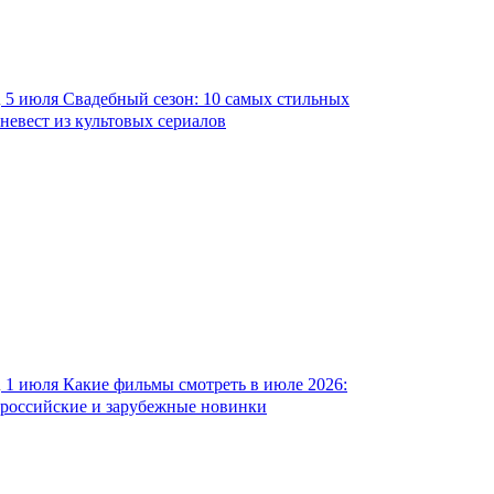
5 июля
Свадебный сезон: 10 самых стильных
невест из культовых сериалов
1 июля
Какие фильмы смотреть в июле 2026:
российские и зарубежные новинки