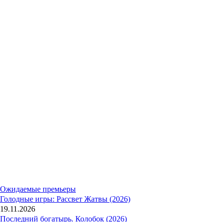
Ожидаемые премьеры
Голодные игры: Рассвет Жатвы (2026)
19.11.2026
Последний богатырь. Колобок (2026)