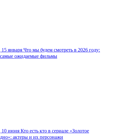
15 января
Что мы будем смотреть в 2026 году:
самые ожидаемые фильмы
10 июня
Кто есть кто в сериале «Золотое
дно»: актеры и их персонажи