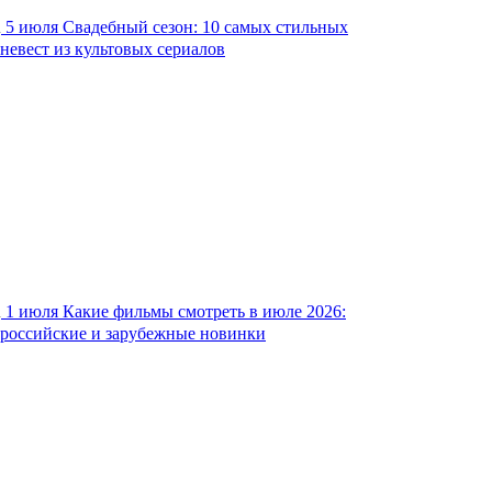
5 июля
Свадебный сезон: 10 самых стильных
невест из культовых сериалов
1 июля
Какие фильмы смотреть в июле 2026:
российские и зарубежные новинки