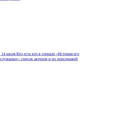
14 июля
Кто есть кто в сериале «История его
служанки»: список актеров и их персонажей