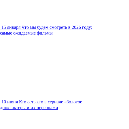
15 января
Что мы будем смотреть в 2026 году:
самые ожидаемые фильмы
10 июня
Кто есть кто в сериале «Золотое
дно»: актеры и их персонажи