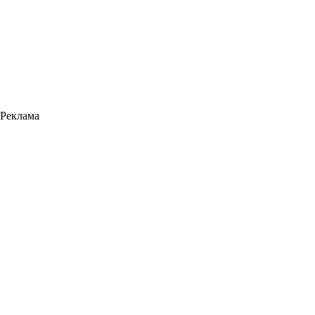
Реклама