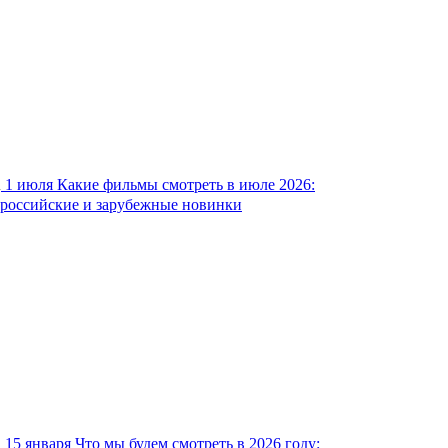
1 июля
Какие фильмы смотреть в июле 2026:
российские и зарубежные новинки
15 января
Что мы будем смотреть в 2026 году: