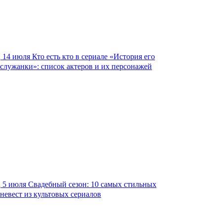
14 июля
Кто есть кто в сериале «История его
служанки»: список актеров и их персонажей
5 июля
Свадебный сезон: 10 самых стильных
невест из культовых сериалов