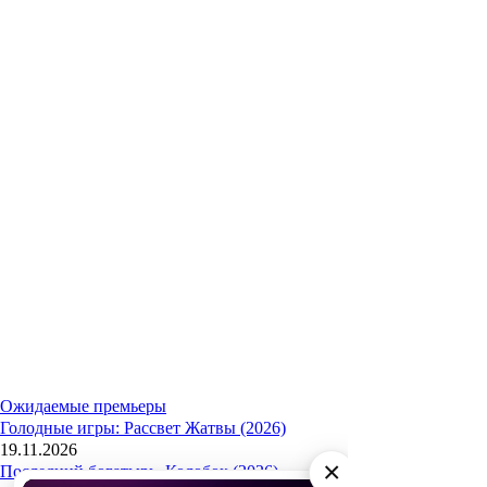
Ожидаемые премьеры
Голодные игры: Рассвет Жатвы (2026)
19.11.2026
×
Последний богатырь. Колобок (2026)