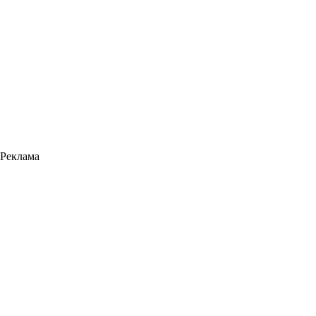
Реклама