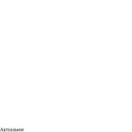
Актуальное