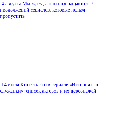
4 августа
Мы ждем, а они возвращаются: 7
продолжений сериалов, которые нельзя
пропустить
14 июля
Кто есть кто в сериале «История его
служанки»: список актеров и их персонажей