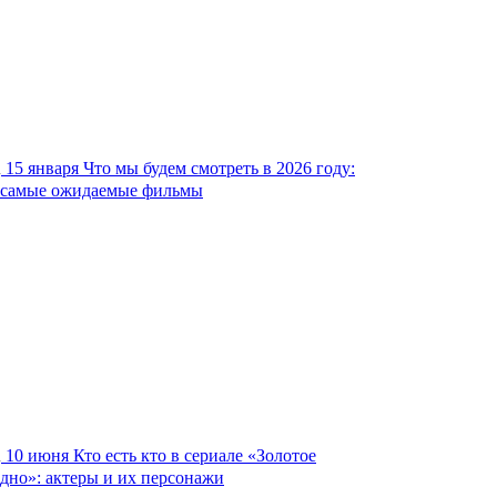
15 января
Что мы будем смотреть в 2026 году:
самые ожидаемые фильмы
10 июня
Кто есть кто в сериале «Золотое
дно»: актеры и их персонажи