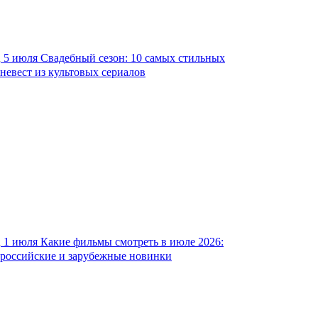
5 июля
Свадебный сезон: 10 самых стильных
невест из культовых сериалов
1 июля
Какие фильмы смотреть в июле 2026:
российские и зарубежные новинки