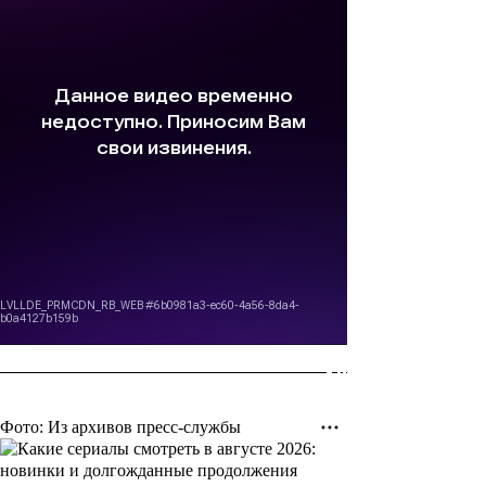
Фото: Из архивов пресс-службы