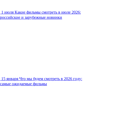
1 июля
Какие фильмы смотреть в июле 2026:
российские и зарубежные новинки
15 января
Что мы будем смотреть в 2026 году:
самые ожидаемые фильмы