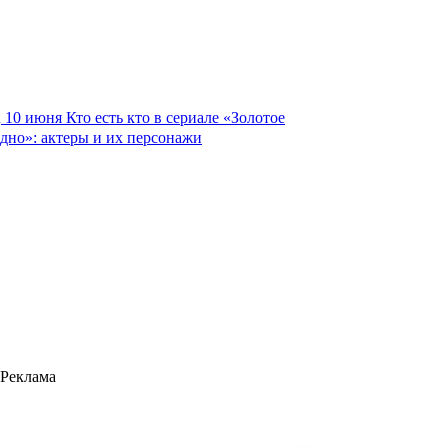
10 июня
Кто есть кто в сериале «Золотое
дно»: актеры и их персонажи
Реклама