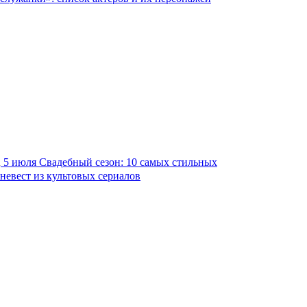
5 июля
Свадебный сезон: 10 самых стильных
невест из культовых сериалов