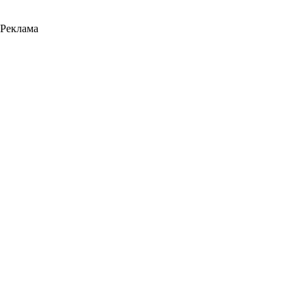
Реклама