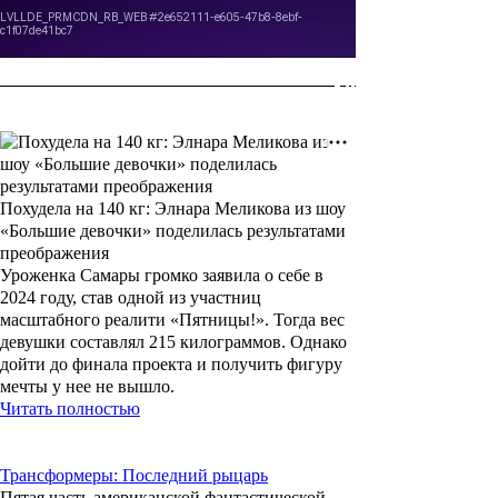
Похудела на 140 кг: Элнара Меликова из шоу
«Большие девочки» поделилась результатами
преображения
Уроженка Самары громко заявила о себе в
2024 году, став одной из участниц
масштабного реалити «Пятницы!». Тогда вес
девушки составлял 215 килограммов. Однако
дойти до финала проекта и получить фигуру
мечты у нее не вышло.
Читать полностью
Трансформеры: Последний рыцарь
Пятая часть американской фантастической