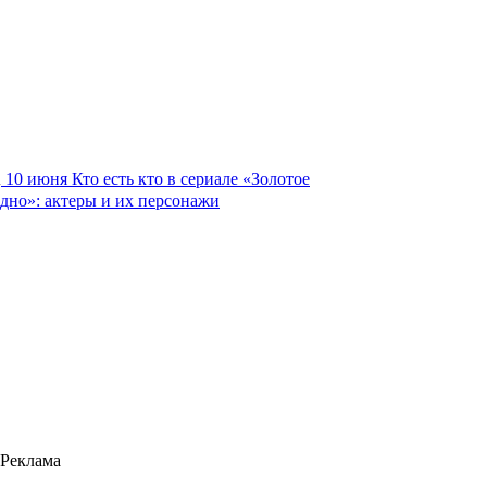
10 июня
Кто есть кто в сериале «Золотое
дно»: актеры и их персонажи
Реклама