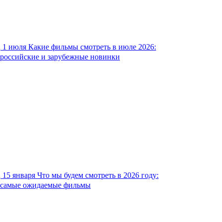
1 июля
Какие фильмы смотреть в июле 2026:
российские и зарубежные новинки
15 января
Что мы будем смотреть в 2026 году:
самые ожидаемые фильмы