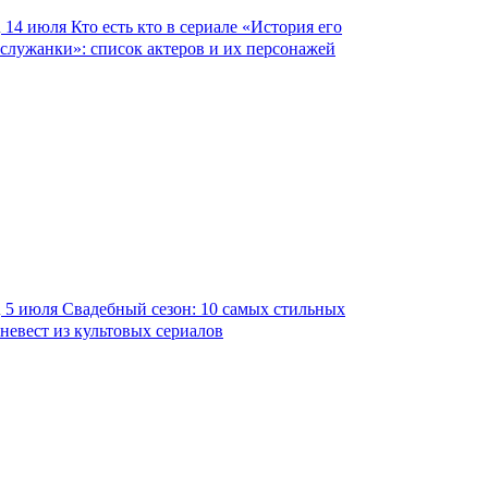
14 июля
Кто есть кто в сериале «История его
служанки»: список актеров и их персонажей
5 июля
Свадебный сезон: 10 самых стильных
невест из культовых сериалов