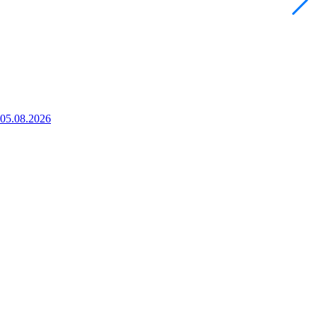
 05.08.2026