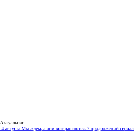
Актуальное
4 августа
Мы ждем, а они возвращаются: 7 продолжений сериало