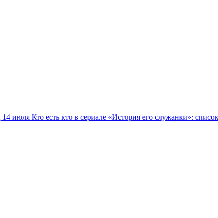
14 июля
Кто есть кто в сериале «История его служанки»: списо