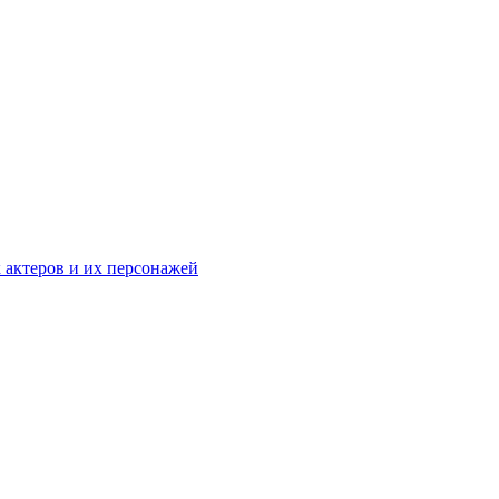
к актеров и их персонажей