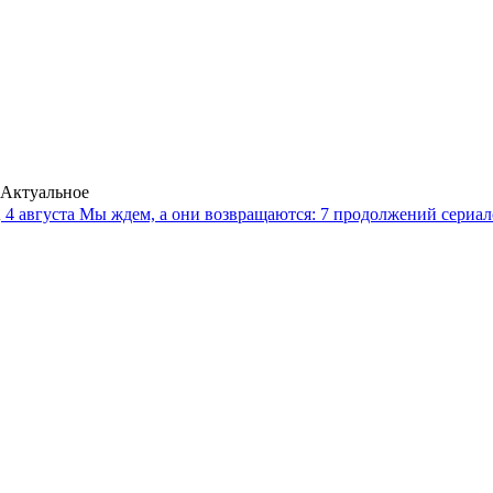
Актуальное
4 августа
Мы ждем, а они возвращаются: 7 продолжений сериало