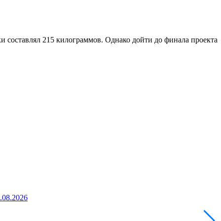
ки составлял 215 килограммов. Однако дойти до финала проекта
5.08.2026