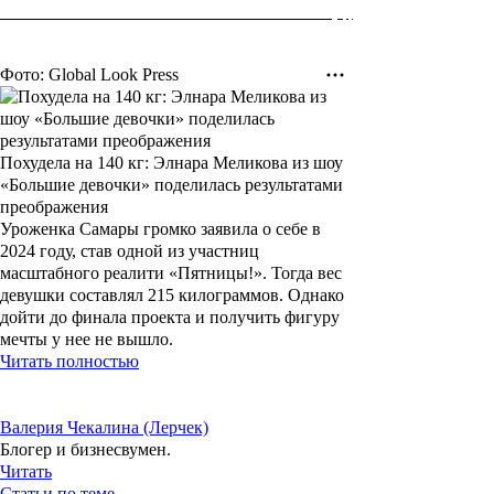
Фото: Global Look Press
Похудела на 140 кг: Элнара Меликова из шоу
«Большие девочки» поделилась результатами
преображения
Уроженка Самары громко заявила о себе в
2024 году, став одной из участниц
масштабного реалити «Пятницы!». Тогда вес
девушки составлял 215 килограммов. Однако
дойти до финала проекта и получить фигуру
мечты у нее не вышло.
Читать полностью
Валерия Чекалина (Лерчек)
Блогер и бизнесвумен.
Читать
Статьи по теме