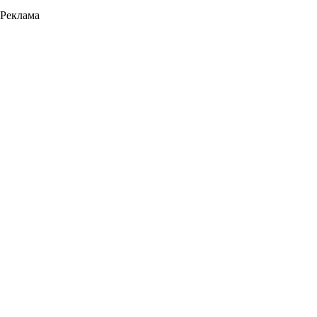
Реклама