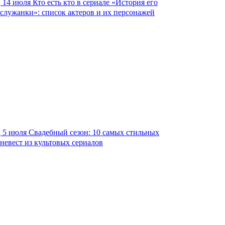
14 июля
Кто есть кто в сериале «История его
служанки»: список актеров и их персонажей
5 июля
Свадебный сезон: 10 самых стильных
невест из культовых сериалов