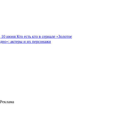
10 июня
Кто есть кто в сериале «Золотое
дно»: актеры и их персонажи
Реклама