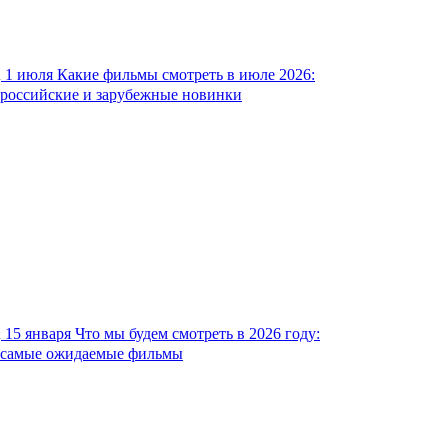
1 июля
Какие фильмы смотреть в июле 2026:
российские и зарубежные новинки
15 января
Что мы будем смотреть в 2026 году:
самые ожидаемые фильмы