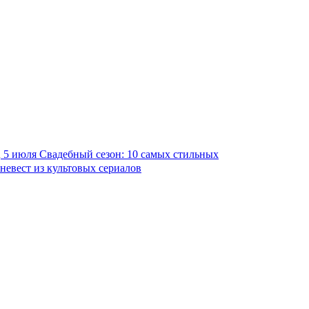
5 июля
Свадебный сезон: 10 самых стильных
невест из культовых сериалов