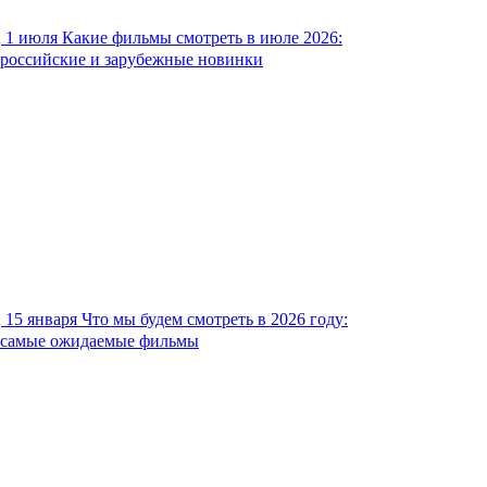
1 июля
Какие фильмы смотреть в июле 2026:
российские и зарубежные новинки
15 января
Что мы будем смотреть в 2026 году:
самые ожидаемые фильмы