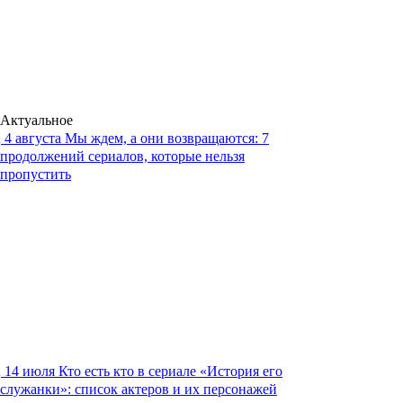
Актуальное
4 августа
Мы ждем, а они возвращаются: 7
продолжений сериалов, которые нельзя
пропустить
14 июля
Кто есть кто в сериале «История его
служанки»: список актеров и их персонажей