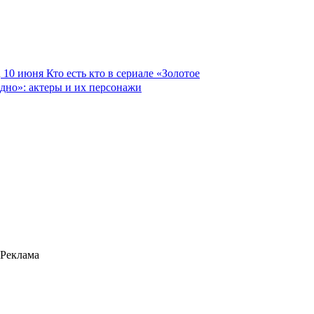
10 июня
Кто есть кто в сериале «Золотое
дно»: актеры и их персонажи
Реклама