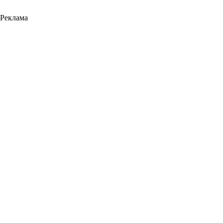
Реклама