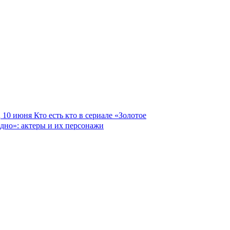
10 июня
Кто есть кто в сериале «Золотое
дно»: актеры и их персонажи