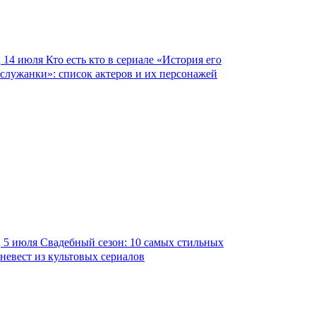
14 июля
Кто есть кто в сериале «История его
служанки»: список актеров и их персонажей
5 июля
Свадебный сезон: 10 самых стильных
невест из культовых сериалов