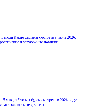
1 июля
Какие фильмы смотреть в июле 2026:
российские и зарубежные новинки
15 января
Что мы будем смотреть в 2026 году:
самые ожидаемые фильмы