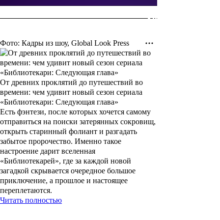
Фото: Кадры из шоу, Global Look Press
От древних проклятий до путешествий во
времени: чем удивит новый сезон сериала
«Библиотекари: Следующая глава»
Есть фэнтези, после которых хочется самому
отправиться на поиски затерянных сокровищ,
открыть старинный фолиант и разгадать
забытое пророчество. Именно такое
настроение дарит вселенная
«Библиотекарей», где за каждой новой
загадкой скрывается очередное большое
приключение, а прошлое и настоящее
переплетаются.
Читать полностью