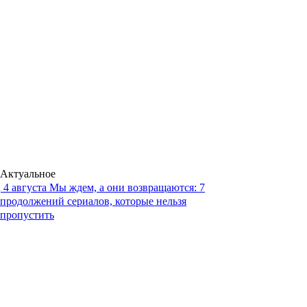
Актуальное
4 августа
Мы ждем, а они возвращаются: 7
продолжений сериалов, которые нельзя
пропустить