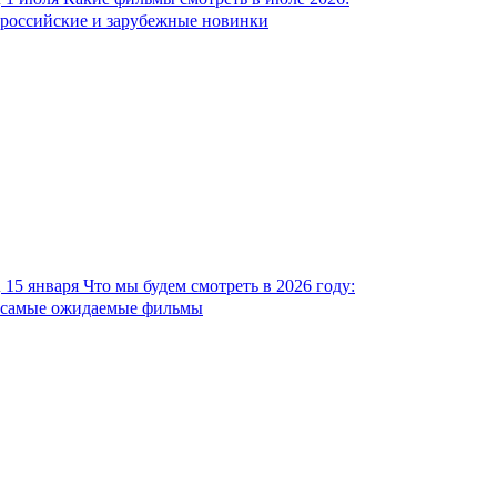
российские и зарубежные новинки
15 января
Что мы будем смотреть в 2026 году:
самые ожидаемые фильмы