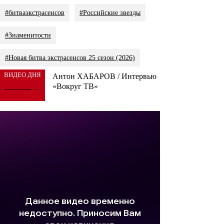
#битваэкстрасенсов
#Российские звезды
#Знаменитости
#Новая битва экстрасенсов 25 сезон (2026)
ВИДЕО ДНЯ
Антон ХАБАРОВ / Интервью
«Вокруг ТВ»