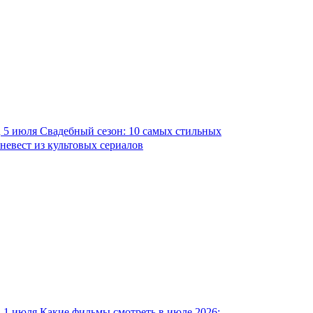
5 июля
Свадебный сезон: 10 самых стильных
невест из культовых сериалов
1 июля
Какие фильмы смотреть в июле 2026: