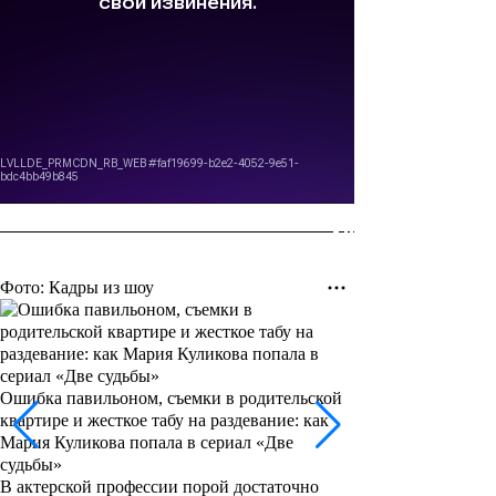
Фото: Кадры из шоу
Ошибка павильоном, съемки в родительской
квартире и жесткое табу на раздевание: как
Мария Куликова попала в сериал «Две
судьбы»
В актерской профессии порой достаточно