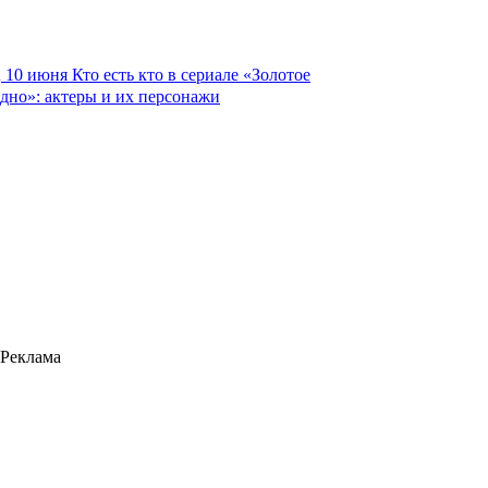
10 июня
Кто есть кто в сериале «Золотое
дно»: актеры и их персонажи
Реклама