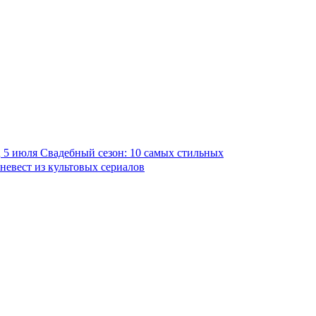
5 июля
Свадебный сезон: 10 самых стильных
невест из культовых сериалов