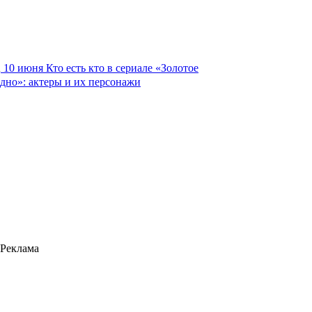
10 июня
Кто есть кто в сериале «Золотое
дно»: актеры и их персонажи
Реклама