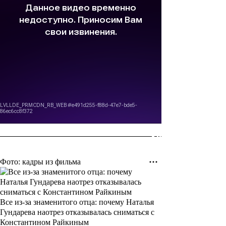
Фото: кадры из фильма
Все из-за знаменитого отца: почему Наталья
Гундарева наотрез отказывалась сниматься с
Константином Райкиным