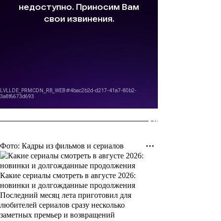
Фото: Кадры из фильмов и сериалов
Какие сериалы смотреть в августе 2026:
новинки и долгожданные продолжения
Последний месяц лета приготовил для
любителей сериалов сразу несколько
заметных премьер и возвращений