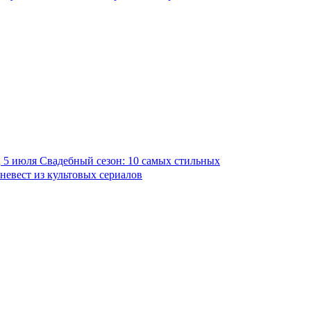
5 июля
Свадебный сезон: 10 самых стильных
невест из культовых сериалов