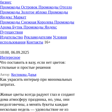
бизнес
Промокоды Островок
Промокоды Отелло
Промокоды Золотое яблоко
Промокоды
Яндекс Маркет
Промокоды Снежная Королева
Промокоды
Арома Бутик
Промокоды Яндекс
Путешествия
Издательство
Рекламодателям
Условия
использования
Контакты
16+
10:00, 06.09.2025
Интересное
Что поставить в вазу, если нет цветов:
стильные и простые решения
Автор:
Костикова Дарья
Как украсить интерьер при минимальных
затратах.
Живые цветы всегда радуют глаз и создают
дома атмосферу праздника, но, увы, они
недолговечны, а менять букеты каждые
несколько недель — удовольствие не из