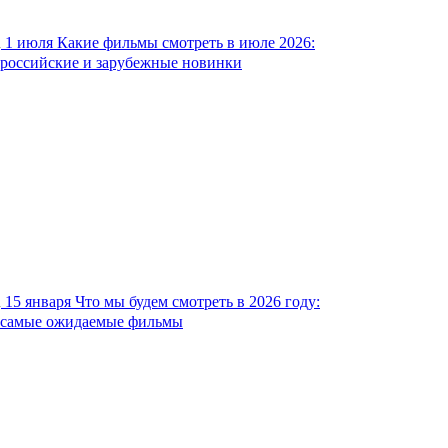
1 июля
Какие фильмы смотреть в июле 2026:
российские и зарубежные новинки
15 января
Что мы будем смотреть в 2026 году:
самые ожидаемые фильмы