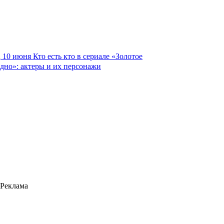
10 июня
Кто есть кто в сериале «Золотое
дно»: актеры и их персонажи
Реклама