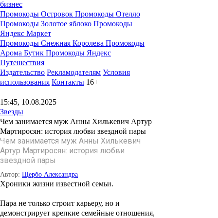
бизнес
Промокоды Островок
Промокоды Отелло
Промокоды Золотое яблоко
Промокоды
Яндекс Маркет
Промокоды Снежная Королева
Промокоды
Арома Бутик
Промокоды Яндекс
Путешествия
Издательство
Рекламодателям
Условия
использования
Контакты
16+
15:45, 10.08.2025
Звезды
Чем занимается муж Анны Хилькевич Артур
Мартиросян: история любви звездной пары
Чем занимается муж Анны Хилькевич
Артур Мартиросян: история любви
звездной пары
Автор:
Щербо Александра
Хроники жизни известной семьи.
Пара не только строит карьеру, но и
демонстрирует крепкие семейные отношения,