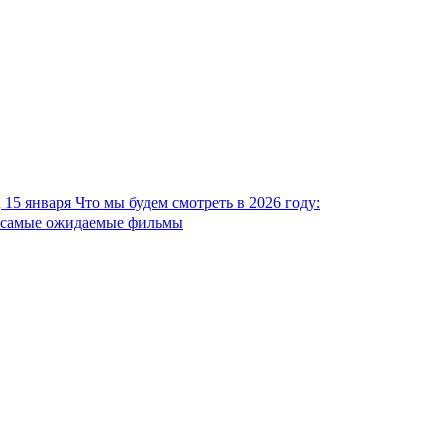
15 января
Что мы будем смотреть в 2026 году:
самые ожидаемые фильмы