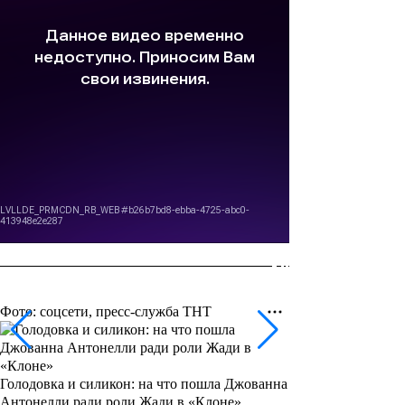
Фото: соцсети, пресс-служба ТНТ
Голодовка и силикон: на что пошла Джованна
Антонелли ради роли Жади в «Клоне»