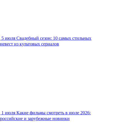
5 июля
Свадебный сезон: 10 самых стильных
невест из культовых сериалов
1 июля
Какие фильмы смотреть в июле 2026:
российские и зарубежные новинки