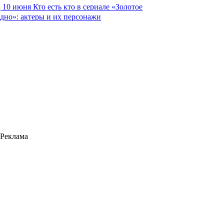
10 июня
Кто есть кто в сериале «Золотое
дно»: актеры и их персонажи
Реклама