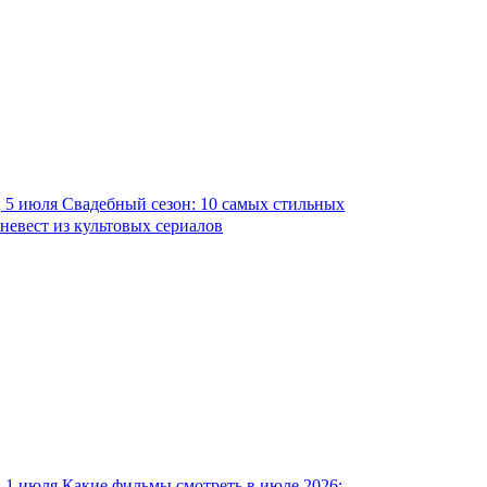
5 июля
Свадебный сезон: 10 самых стильных
невест из культовых сериалов
1 июля
Какие фильмы смотреть в июле 2026: