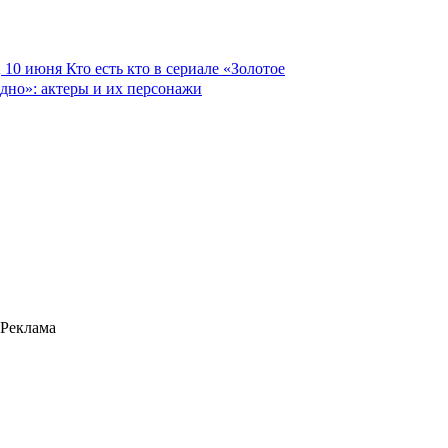
10 июня
Кто есть кто в сериале «Золотое
дно»: актеры и их персонажи
Реклама