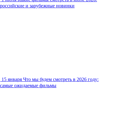
российские и зарубежные новинки
15 января
Что мы будем смотреть в 2026 году:
самые ожидаемые фильмы