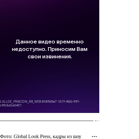
Фото: Global Look Press, кадры из шоу