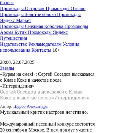
бизнес
Промокоды Островок
Промокоды Отелло
Промокоды Золотое яблоко
Промокоды
Яндекс Маркет
Промокоды Снежная Королева
Промокоды
Арома Бутик
Промокоды Яндекс
Путешествия
Издательство
Рекламодателям
Условия
использования
Контакты
16+
20:00, 22.07.2025
Звезды
«Курам на смех!»: Сергей Соседов высказался
о Клаве Коке в качестве посла
«Интервидения»
Сергей Соседов высказался о Клаве
Коке в качестве посла «Интервидения»
Автор:
Щербо Александра
Музыкальный критик настроен негативно.
Международный песенный конкурс состоится
20 сентября в Москве. В нем примут участие