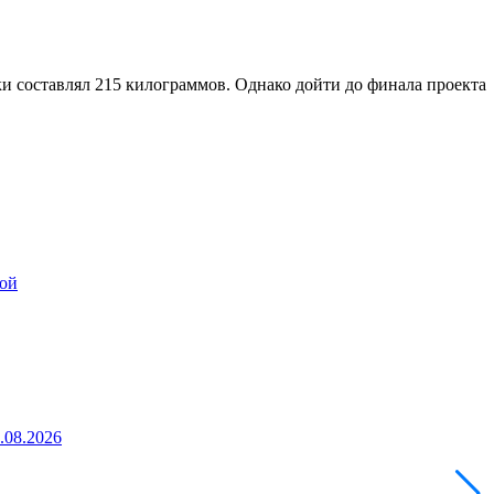
ки составлял 215 килограммов. Однако дойти до финала проекта
ной
5.08.2026