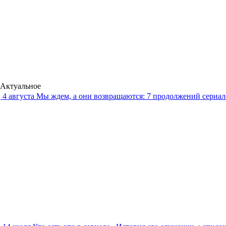
Актуальное
4 августа
Мы ждем, а они возвращаются: 7 продолжений сериало