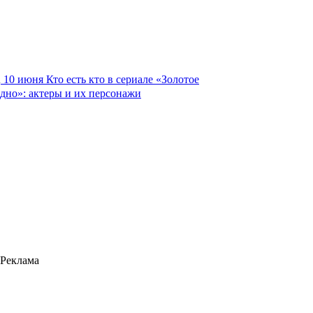
10 июня
Кто есть кто в сериале «Золотое
дно»: актеры и их персонажи
Реклама