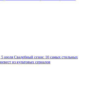
5 июля
Свадебный сезон: 10 самых стильных
невест из культовых сериалов