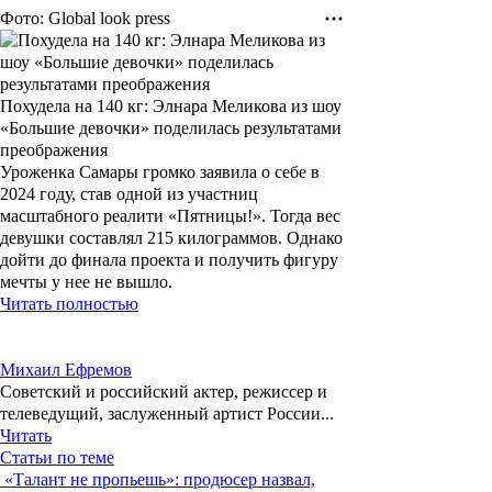
Фото: Global look press
Похудела на 140 кг: Элнара Меликова из шоу
«Большие девочки» поделилась результатами
преображения
Уроженка Самары громко заявила о себе в
2024 году, став одной из участниц
масштабного реалити «Пятницы!». Тогда вес
девушки составлял 215 килограммов. Однако
дойти до финала проекта и получить фигуру
мечты у нее не вышло.
Читать полностью
Михаил Ефремов
Советский и российский актер, режиссер и
телеведущий, заслуженный артист России...
Читать
Статьи по теме
«Талант не пропьешь»: продюсер назвал,