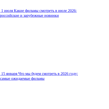
1 июля
Какие фильмы смотреть в июле 2026:
российские и зарубежные новинки
15 января
Что мы будем смотреть в 2026 году:
самые ожидаемые фильмы