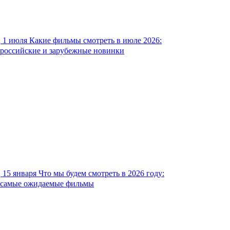
1 июля
Какие фильмы смотреть в июле 2026:
российские и зарубежные новинки
15 января
Что мы будем смотреть в 2026 году:
самые ожидаемые фильмы