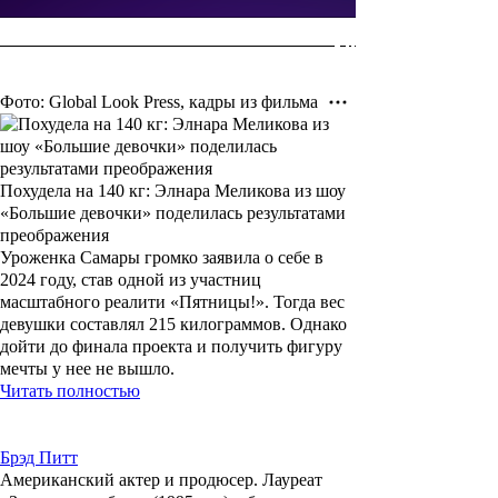
Фото: Global Look Press, кадры из фильма
Похудела на 140 кг: Элнара Меликова из шоу
«Большие девочки» поделилась результатами
преображения
Уроженка Самары громко заявила о себе в
2024 году, став одной из участниц
масштабного реалити «Пятницы!». Тогда вес
девушки составлял 215 килограммов. Однако
дойти до финала проекта и получить фигуру
мечты у нее не вышло.
Читать полностью
Брэд Питт
Американский актер и продюсер. Лауреат