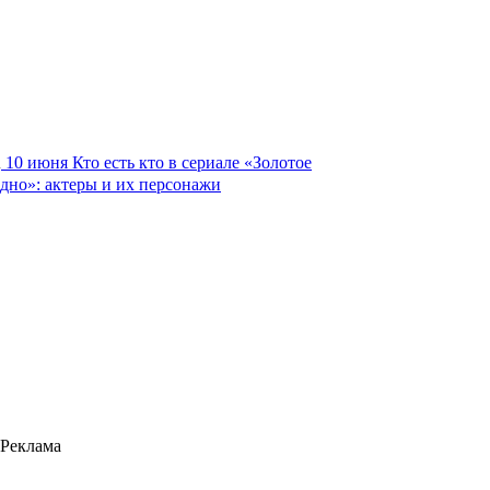
10 июня
Кто есть кто в сериале «Золотое
дно»: актеры и их персонажи
Реклама