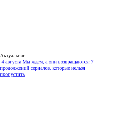
Актуальное
4 августа
Мы ждем, а они возвращаются: 7
продолжений сериалов, которые нельзя
пропустить