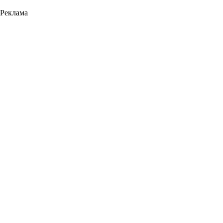
Реклама