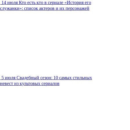
14 июля
Кто есть кто в сериале «История его
служанки»: список актеров и их персонажей
5 июля
Свадебный сезон: 10 самых стильных
невест из культовых сериалов