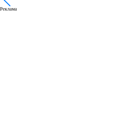
Реклама