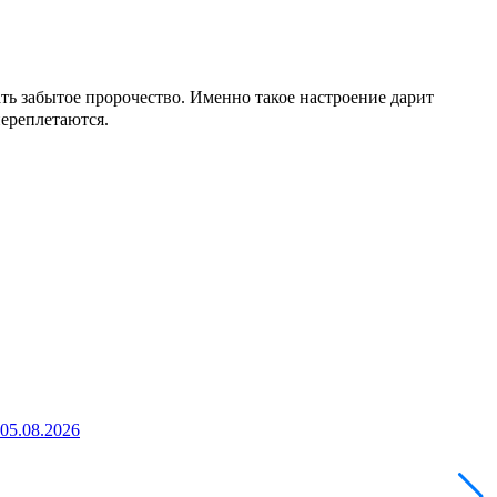
ть забытое пророчество. Именно такое настроение дарит
переплетаются.
 05.08.2026