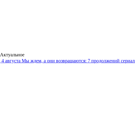
Актуальное
4 августа
Мы ждем, а они возвращаются: 7 продолжений сериало