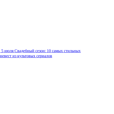
5 июля
Свадебный сезон: 10 самых стильных
невест из культовых сериалов