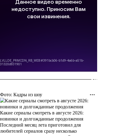
Фото: Кадры из шоу
Какие сериалы смотреть в августе 2026:
новинки и долгожданные продолжения
Последний месяц лета приготовил для
любителей сериалов сразу несколько