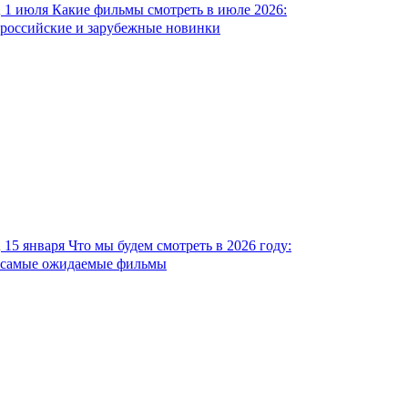
1 июля
Какие фильмы смотреть в июле 2026:
российские и зарубежные новинки
15 января
Что мы будем смотреть в 2026 году:
самые ожидаемые фильмы