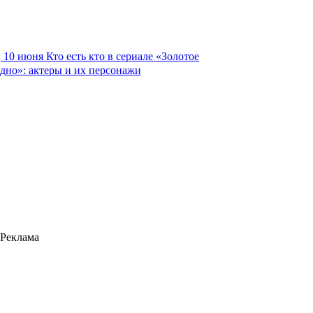
10 июня
Кто есть кто в сериале «Золотое
дно»: актеры и их персонажи
Реклама