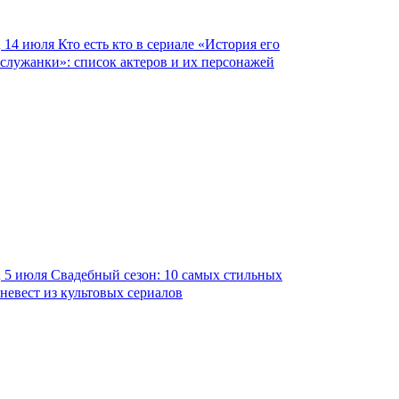
14 июля
Кто есть кто в сериале «История его
служанки»: список актеров и их персонажей
5 июля
Свадебный сезон: 10 самых стильных
невест из культовых сериалов