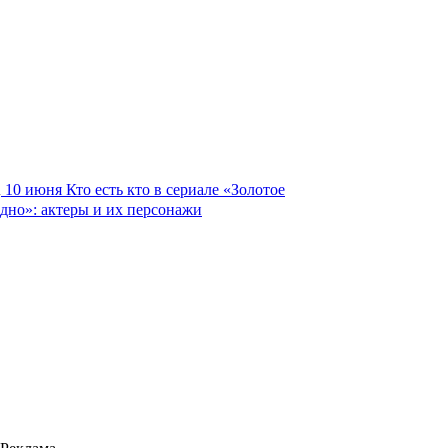
10 июня
Кто есть кто в сериале «Золотое
дно»: актеры и их персонажи