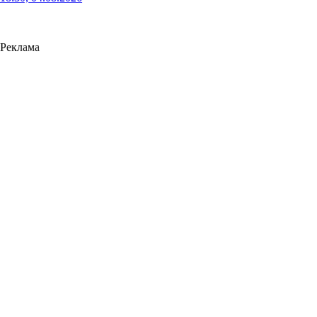
Реклама