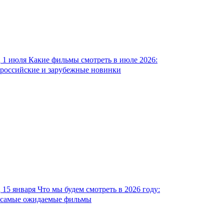
1 июля
Какие фильмы смотреть в июле 2026:
российские и зарубежные новинки
15 января
Что мы будем смотреть в 2026 году:
самые ожидаемые фильмы