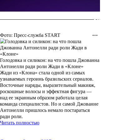
Фото: Пресс-служба START
Голодовка и силикон: на что пошла Джованна
Антонелли ради роли Жади в «Клоне»
Жади из «Клона» стала одной из самых
узнаваемых героинь бразильских сериалов.
Восточные наряды, выразительный макияж,
роскошные волосы и эффектная фигура —
над ее экранным образом работала целая
команда специалистов. Но и самой Джованне
Антонелли пришлось немало постараться
ради роли.
Читать полностью