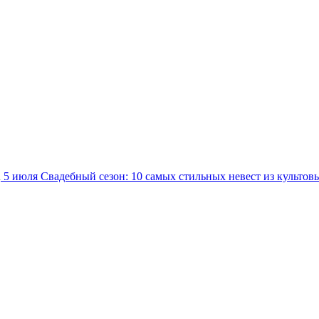
5 июля
Свадебный сезон: 10 самых стильных невест из культов