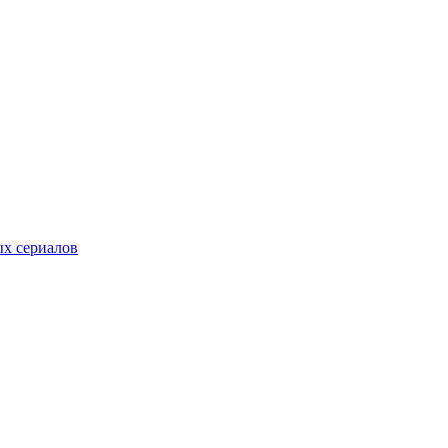
ых сериалов