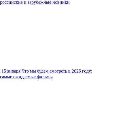
российские и зарубежные новинки
15 января
Что мы будем смотреть в 2026 году:
самые ожидаемые фильмы