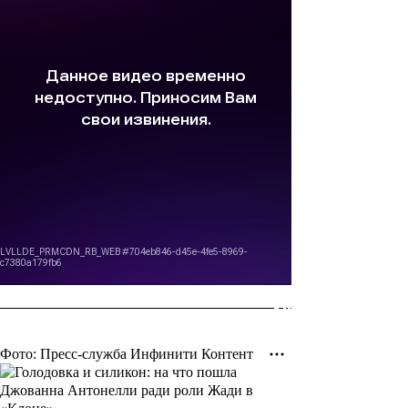
Фото: Пресс-служба Инфинити Контент