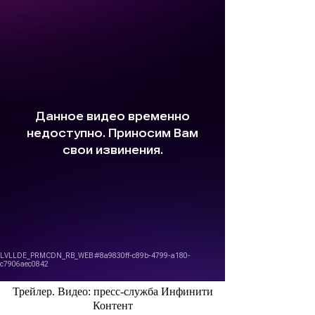
Трейлер. Видео: пресс-служба Инфинити
Контент