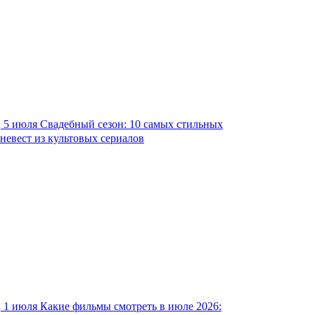
5 июля
Свадебный сезон: 10 самых стильных
невест из культовых сериалов
1 июля
Какие фильмы смотреть в июле 2026: