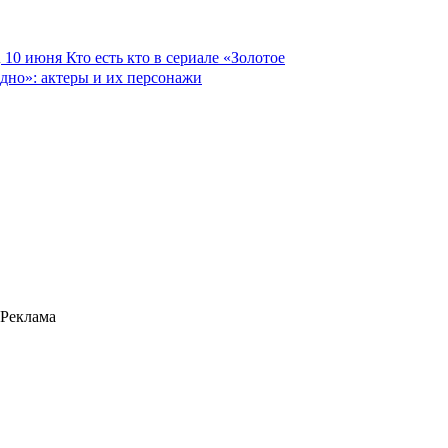
10 июня
Кто есть кто в сериале «Золотое
дно»: актеры и их персонажи
Реклама