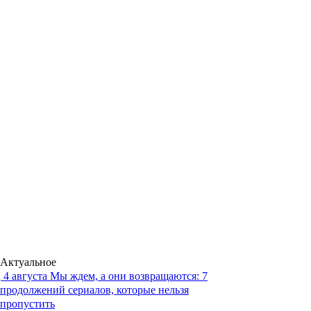
Актуальное
4 августа
Мы ждем, а они возвращаются: 7
продолжений сериалов, которые нельзя
пропустить