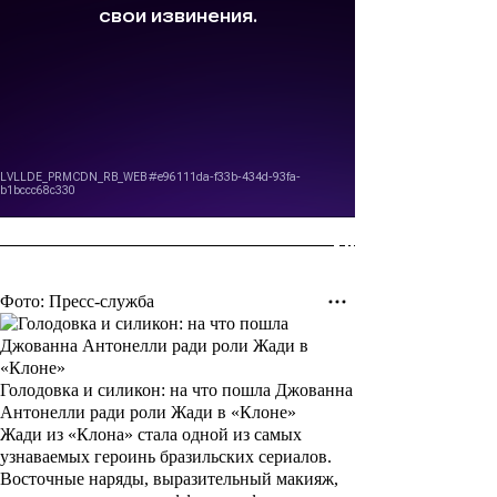
Фото: Пресс-служба
Голодовка и силикон: на что пошла Джованна
Антонелли ради роли Жади в «Клоне»
Жади из «Клона» стала одной из самых
узнаваемых героинь бразильских сериалов.
Восточные наряды, выразительный макияж,