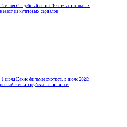
5 июля
Свадебный сезон: 10 самых стильных
невест из культовых сериалов
1 июля
Какие фильмы смотреть в июле 2026:
российские и зарубежные новинки