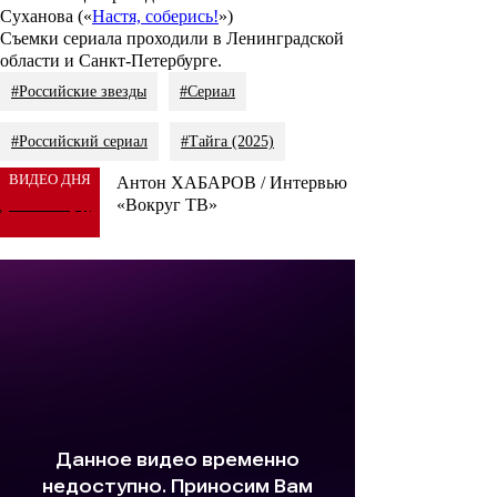
Суханова
(«
Настя, соберись!
»)
Съемки сериала проходили в Ленинградской
области и Санкт-Петербурге.
#Российские звезды
#Сериал
#Российский сериал
#Тайга (2025)
ВИДЕО ДНЯ
Антон ХАБАРОВ / Интервью
«Вокруг ТВ»