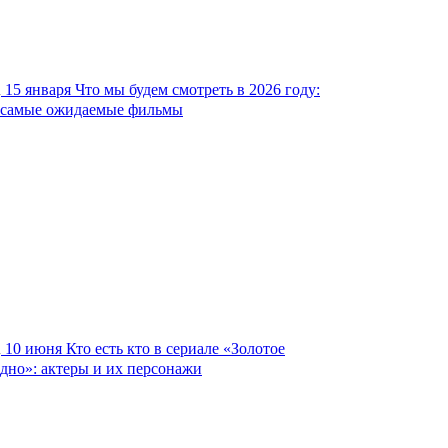
15 января
Что мы будем смотреть в 2026 году:
самые ожидаемые фильмы
10 июня
Кто есть кто в сериале «Золотое
дно»: актеры и их персонажи