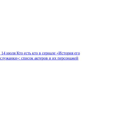
14 июля
Кто есть кто в сериале «История его
служанки»: список актеров и их персонажей