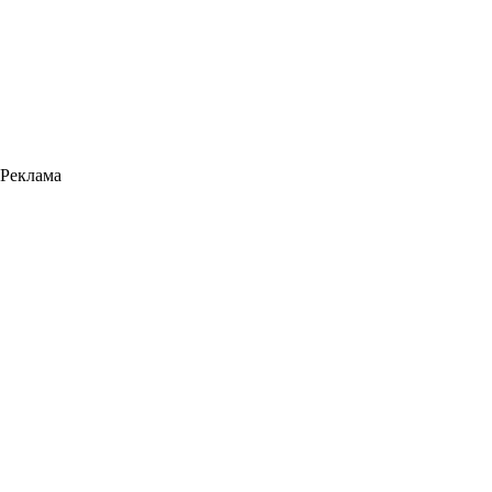
Реклама