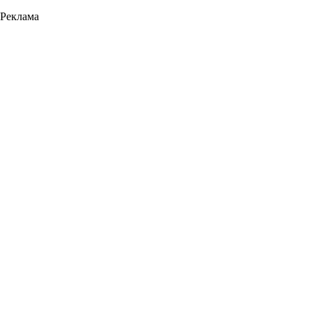
Реклама