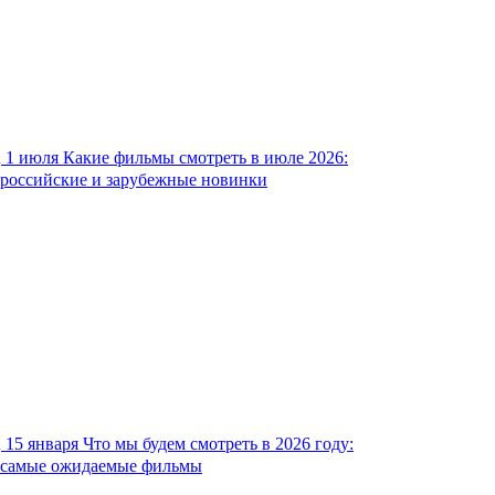
1 июля
Какие фильмы смотреть в июле 2026:
российские и зарубежные новинки
15 января
Что мы будем смотреть в 2026 году:
самые ожидаемые фильмы