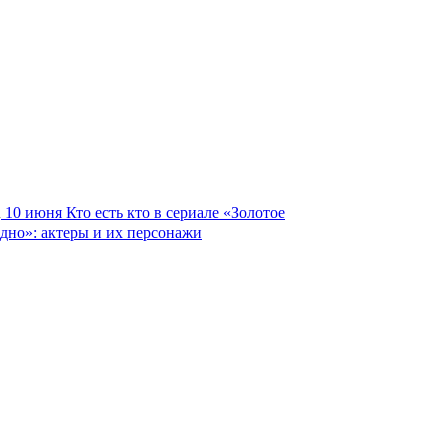
10 июня
Кто есть кто в сериале «Золотое
дно»: актеры и их персонажи