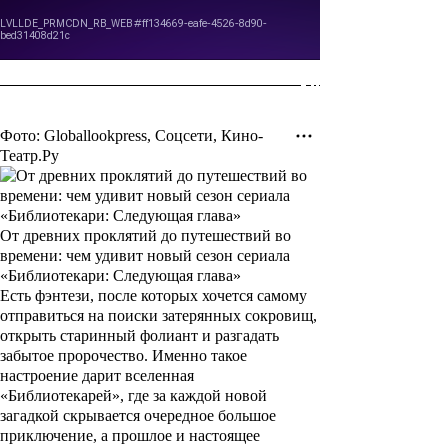
Фото: Globallookpress, Соцсети, Кино-
Театр.Ру
От древних проклятий до путешествий во
времени: чем удивит новый сезон сериала
«Библиотекари: Следующая глава»
Есть фэнтези, после которых хочется самому
отправиться на поиски затерянных сокровищ,
открыть старинный фолиант и разгадать
забытое пророчество. Именно такое
настроение дарит вселенная
«Библиотекарей», где за каждой новой
загадкой скрывается очередное большое
приключение, а прошлое и настоящее