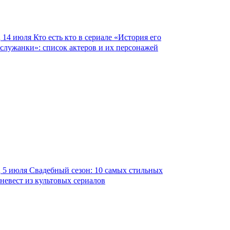
14 июля
Кто есть кто в сериале «История его
служанки»: список актеров и их персонажей
5 июля
Свадебный сезон: 10 самых стильных
невест из культовых сериалов