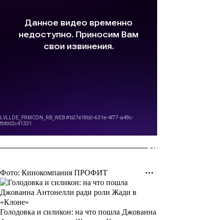
Фото: Кинокомпания ПРОФИТ
Голодовка и силикон: на что пошла Джованна