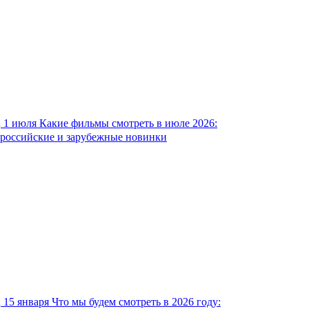
1 июля
Какие фильмы смотреть в июле 2026:
российские и зарубежные новинки
15 января
Что мы будем смотреть в 2026 году: