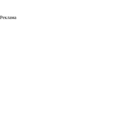
Реклама