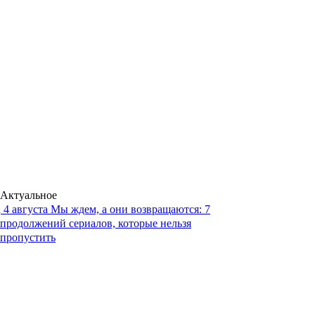
Актуальное
4 августа
Мы ждем, а они возвращаются: 7
продолжений сериалов, которые нельзя
пропустить