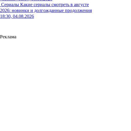
Сериалы
Какие сериалы смотреть в августе
2026: новинки и долгожданные продолжения
18:30, 04.08.2026
Реклама