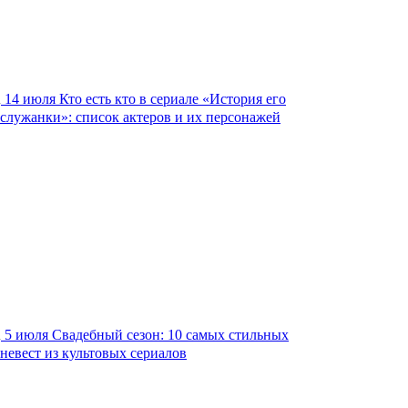
14 июля
Кто есть кто в сериале «История его
служанки»: список актеров и их персонажей
5 июля
Свадебный сезон: 10 самых стильных
невест из культовых сериалов