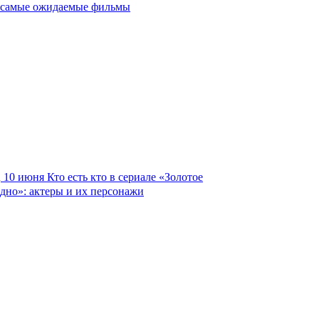
самые ожидаемые фильмы
10 июня
Кто есть кто в сериале «Золотое
дно»: актеры и их персонажи