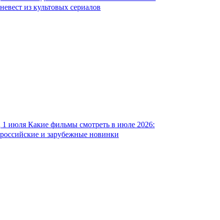
невест из культовых сериалов
1 июля
Какие фильмы смотреть в июле 2026:
российские и зарубежные новинки