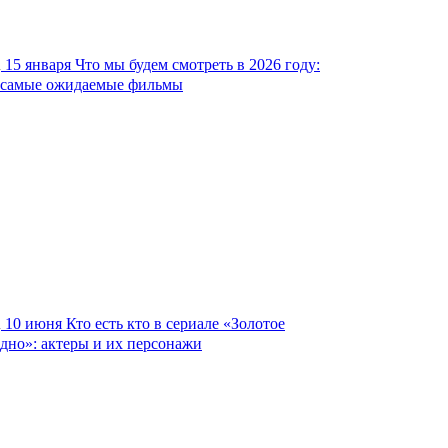
15 января
Что мы будем смотреть в 2026 году:
самые ожидаемые фильмы
10 июня
Кто есть кто в сериале «Золотое
дно»: актеры и их персонажи