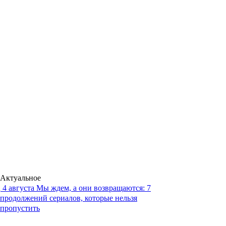
Актуальное
4 августа
Мы ждем, а они возвращаются: 7
продолжений сериалов, которые нельзя
пропустить