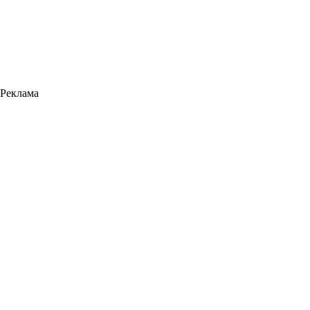
Реклама