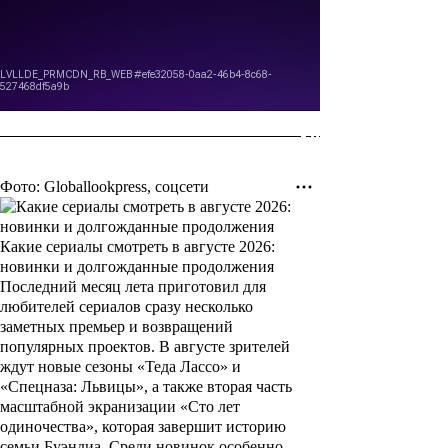
Фото: Globallookpress, соцсети
Какие сериалы смотреть в августе 2026:
новинки и долгожданные продолжения
Последний месяц лета приготовил для
любителей сериалов сразу несколько
заметных премьер и возвращений
популярных проектов. В августе зрителей
ждут новые сезоны «Теда Лассо» и
«Спецназа: Львицы», а также вторая часть
масштабной экранизации «Сто лет
одиночества», которая завершит историю
семьи Буэндиа. Среди новинок особенно