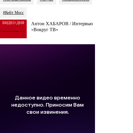
#Кейт Мосс
ВИДЕО ДНЯ
Антон ХАБАРОВ / Интервью
«Вокруг ТВ»