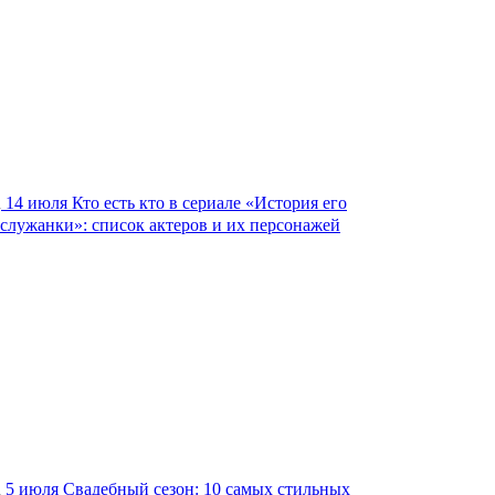
14 июля
Кто есть кто в сериале «История его
служанки»: список актеров и их персонажей
5 июля
Свадебный сезон: 10 самых стильных