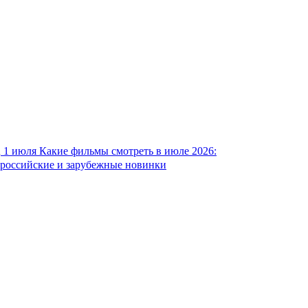
1 июля
Какие фильмы смотреть в июле 2026:
российские и зарубежные новинки