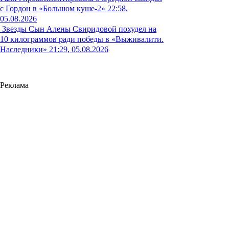
с Гордон в «Большом куше-2»
22:58,
05.08.2026
Звезды
Сын Алены Свиридовой похудел на
10 килограммов ради победы в «Выживалити.
Наследники»
21:29, 05.08.2026
Реклама