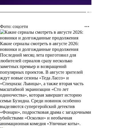
Фото: соцсети
Какие сериалы смотреть в августе 2026:
новинки и долгожданные продолжения
Последний месяц лета приготовил для
любителей сериалов сразу несколько
заметных премьер и возвращений
популярных проектов. В августе зрителей
ждут новые сезоны «Теда Лассо» и
«Спецназа: Львицы», а также вторая часть
масштабной экранизации «Сто лет
одиночества», которая завершит историю
семьи Буэндиа. Среди новинок особенно
выделяются супергеройский детектив
«Фонари», подростковая драма с загадочными
убийствами «Осколки» и необычная
анимационная комедия «Уличные коты».