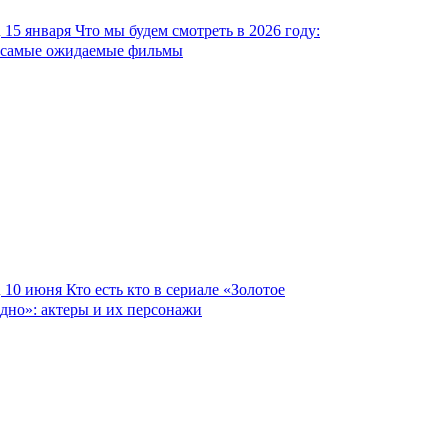
15 января
Что мы будем смотреть в 2026 году:
самые ожидаемые фильмы
10 июня
Кто есть кто в сериале «Золотое
дно»: актеры и их персонажи