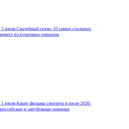
5 июля
Свадебный сезон: 10 самых стильных
невест из культовых сериалов
1 июля
Какие фильмы смотреть в июле 2026:
российские и зарубежные новинки