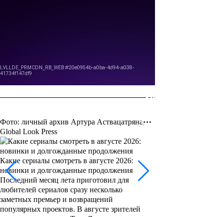
Фото: личный архив Артура Аствацатряна,
Global Look Press
Какие сериалы смотреть в августе 2026:
новинки и долгожданные продолжения
Последний месяц лета приготовил для
любителей сериалов сразу несколько
заметных премьер и возвращений
популярных проектов. В августе зрителей