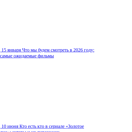
15 января
Что мы будем смотреть в 2026 году:
самые ожидаемые фильмы
10 июня
Кто есть кто в сериале «Золотое