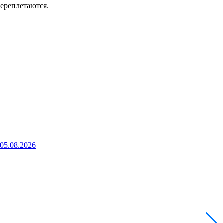
переплетаются.
 05.08.2026