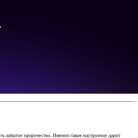
ть забытое пророчество. Именно такое настроение дарит