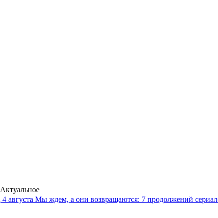
Актуальное
4 августа
Мы ждем, а они возвращаются: 7 продолжений сериало