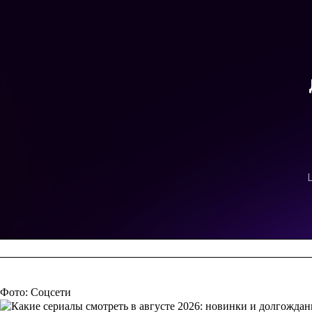
Фото: Соцсети