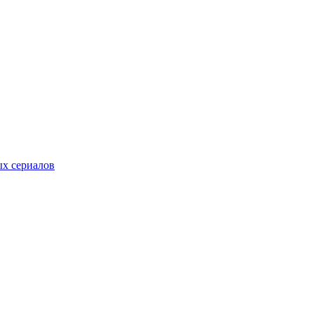
ых сериалов