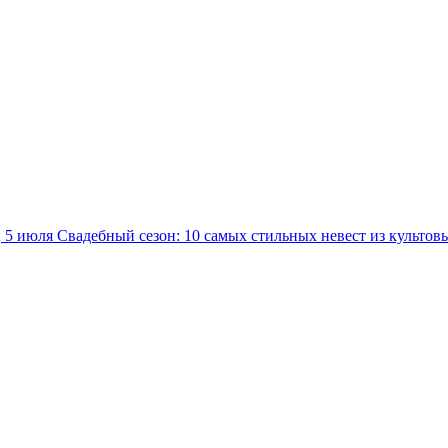
5 июля
Свадебный сезон: 10 самых стильных невест из культов