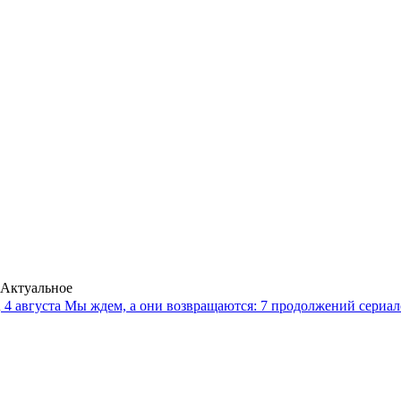
Актуальное
4 августа
Мы ждем, а они возвращаются: 7 продолжений сериало