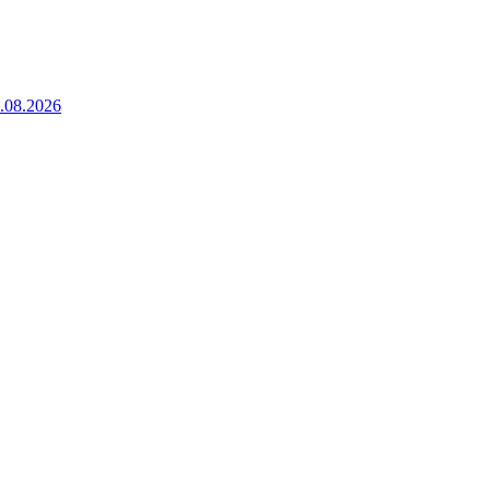
5.08.2026