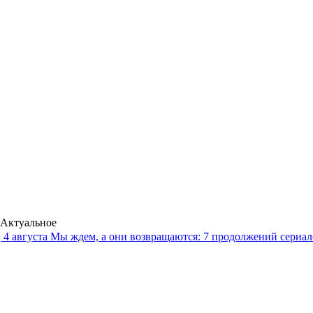
Актуальное
4 августа
Мы ждем, а они возвращаются: 7 продолжений сериало