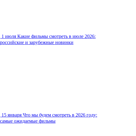
1 июля
Какие фильмы смотреть в июле 2026:
российские и зарубежные новинки
15 января
Что мы будем смотреть в 2026 году:
самые ожидаемые фильмы