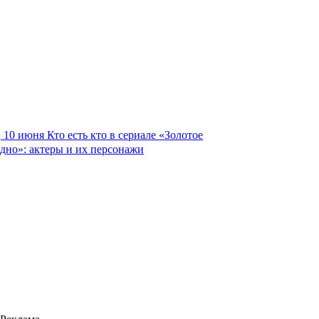
10 июня
Кто есть кто в сериале «Золотое
дно»: актеры и их персонажи