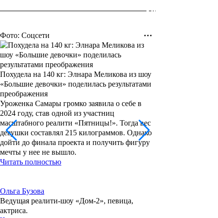
Фото: Соцсети
Похудела на 140 кг: Элнара Меликова из шоу
«Большие девочки» поделилась результатами
преображения
Уроженка Самары громко заявила о себе в
2024 году, став одной из участниц
масштабного реалити «Пятницы!». Тогда вес
девушки составлял 215 килограммов. Однако
дойти до финала проекта и получить фигуру
мечты у нее не вышло.
Читать полностью
Ольга Бузова
Ведущая реалити-шоу «Дом-2», певица,
актриса.