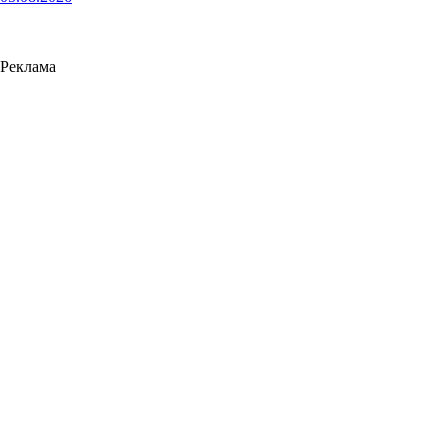
Реклама