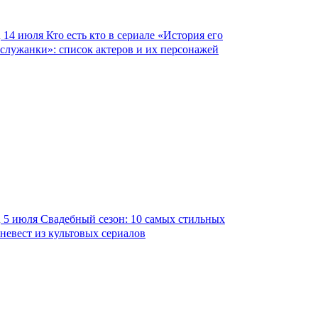
14 июля
Кто есть кто в сериале «История его
служанки»: список актеров и их персонажей
5 июля
Свадебный сезон: 10 самых стильных
невест из культовых сериалов