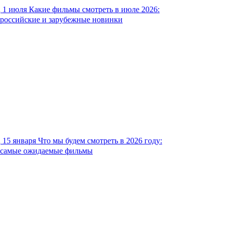
1 июля
Какие фильмы смотреть в июле 2026:
российские и зарубежные новинки
15 января
Что мы будем смотреть в 2026 году:
самые ожидаемые фильмы