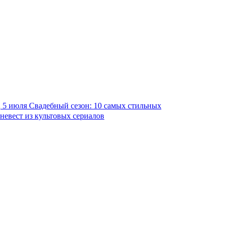
5 июля
Свадебный сезон: 10 самых стильных
невест из культовых сериалов