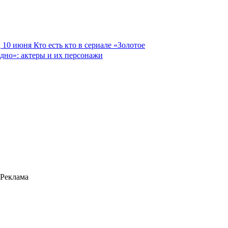
10 июня
Кто есть кто в сериале «Золотое
дно»: актеры и их персонажи
Реклама