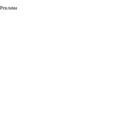
Реклама