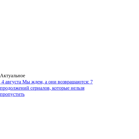
Актуальное
4 августа
Мы ждем, а они возвращаются: 7
продолжений сериалов, которые нельзя
пропустить