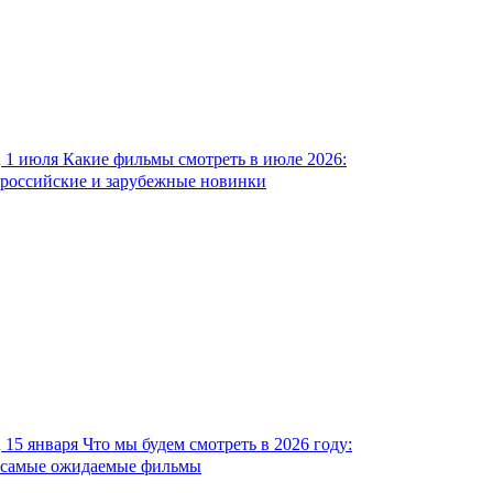
1 июля
Какие фильмы смотреть в июле 2026:
российские и зарубежные новинки
15 января
Что мы будем смотреть в 2026 году:
самые ожидаемые фильмы