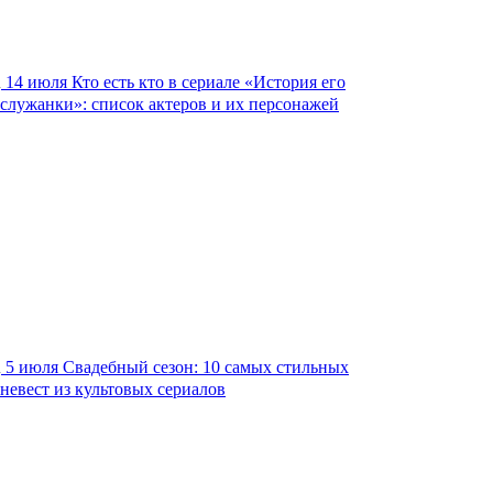
14 июля
Кто есть кто в сериале «История его
служанки»: список актеров и их персонажей
5 июля
Свадебный сезон: 10 самых стильных
невест из культовых сериалов