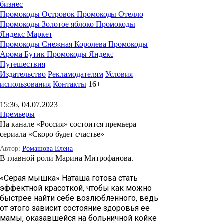
бизнес
Промокоды Островок
Промокоды Отелло
Промокоды Золотое яблоко
Промокоды
Яндекс Маркет
Промокоды Снежная Королева
Промокоды
Арома Бутик
Промокоды Яндекс
Путешествия
Издательство
Рекламодателям
Условия
использования
Контакты
16+
15:36, 04.07.2023
Премьеры
На канале «Россия» состоится премьера
сериала «Скоро будет счастье»
Автор:
Ромашова Елена
В главной роли Марина Митрофанова.
«Серая мышка» Наташа готова стать
эффектной красоткой, чтобы как можно
быстрее найти себе возлюбленного, ведь
от этого зависит состояние здоровья ее
мамы, оказавшейся на больничной койке