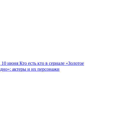
10 июня
Кто есть кто в сериале «Золотое
дно»: актеры и их персонажи