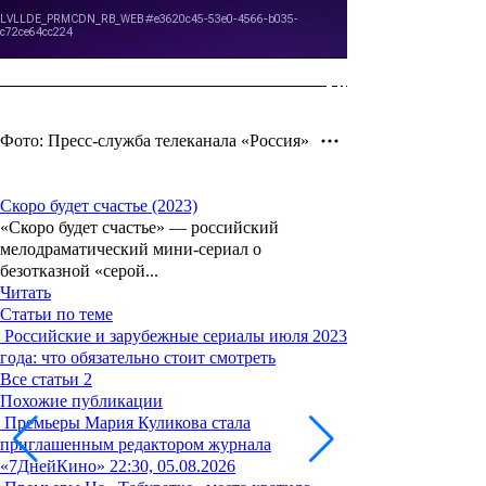
Фото: Пресс-служба телеканала «Россия»
Скоро будет счастье (2023)
«Скоро будет счастье» — российский
мелодраматический мини-сериал о
безотказной «серой...
Читать
Статьи по теме
Российские и зарубежные сериалы июля 2023
года: что обязательно стоит смотреть
Все статьи
2
Похожие публикации
Премьеры
Мария Куликова стала
приглашенным редактором журнала
«7ДнейКино»
22:30, 05.08.2026