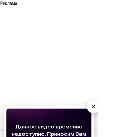
Реклама
×