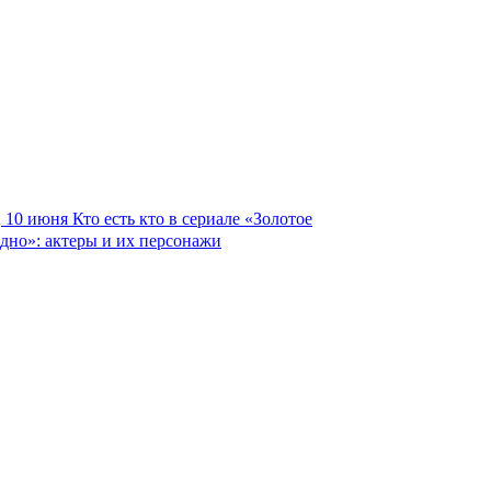
10 июня
Кто есть кто в сериале «Золотое
дно»: актеры и их персонажи