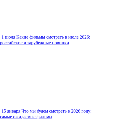
1 июля
Какие фильмы смотреть в июле 2026:
российские и зарубежные новинки
15 января
Что мы будем смотреть в 2026 году:
самые ожидаемые фильмы