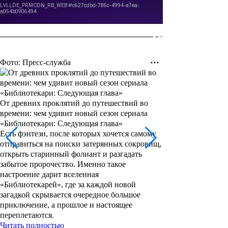
Фото: Пресс-служба
От древних проклятий до путешествий во
времени: чем удивит новый сезон сериала
«Библиотекари: Следующая глава»
Есть фэнтези, после которых хочется самому
отправиться на поиски затерянных сокровищ,
открыть старинный фолиант и разгадать
забытое пророчество. Именно такое
настроение дарит вселенная
«Библиотекарей», где за каждой новой
загадкой скрывается очередное большое
приключение, а прошлое и настоящее
переплетаются.
Читать полностью