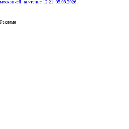
москвичей на чтение
12:21, 05.08.2026
Реклама