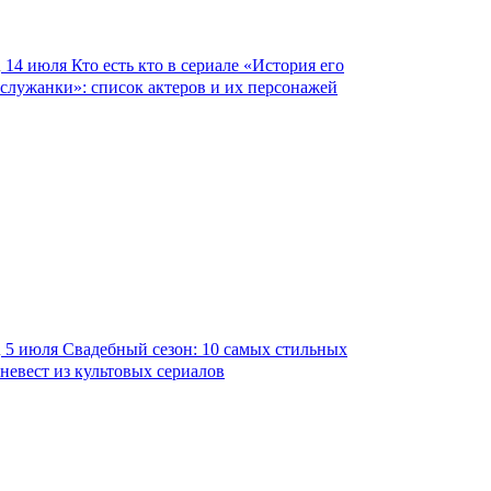
14 июля
Кто есть кто в сериале «История его
служанки»: список актеров и их персонажей
5 июля
Свадебный сезон: 10 самых стильных
невест из культовых сериалов