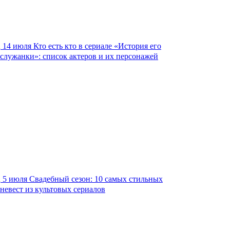
14 июля
Кто есть кто в сериале «История его
служанки»: список актеров и их персонажей
5 июля
Свадебный сезон: 10 самых стильных
невест из культовых сериалов