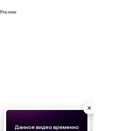
Реклама
×