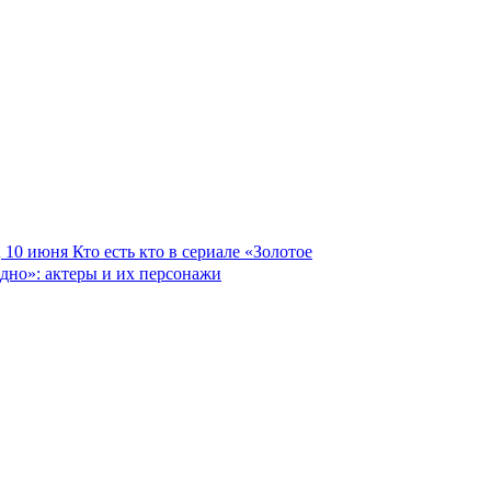
10 июня
Кто есть кто в сериале «Золотое
дно»: актеры и их персонажи