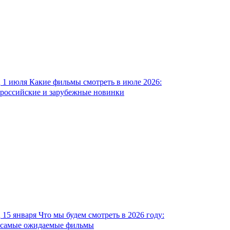
1 июля
Какие фильмы смотреть в июле 2026:
российские и зарубежные новинки
15 января
Что мы будем смотреть в 2026 году:
самые ожидаемые фильмы