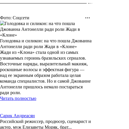
Фото: Соцсети
Голодовка и силикон: на что пошла Джованна
Антонелли ради роли Жади в «Клоне»
Жади из «Клона» стала одной из самых
узнаваемых героинь бразильских сериалов.
Восточные наряды, выразительный макияж,
роскошные волосы и эффектная фигура —
над ее экранным образом работала целая
команда специалистов. Но и самой Джованне
Антонелли пришлось немало постараться
ради роли.
Читать полностью
Сарик Андреасян
Российский режиссер, продюсер, сценарист и
актер, муж Елизаветы Моряк, брат...