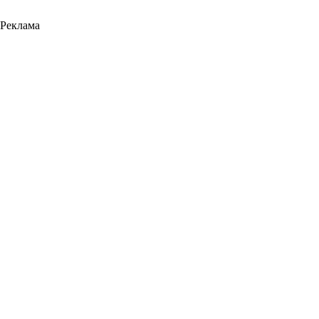
Реклама