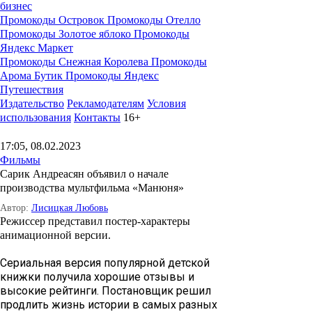
бизнес
Промокоды Островок
Промокоды Отелло
Промокоды Золотое яблоко
Промокоды
Яндекс Маркет
Промокоды Снежная Королева
Промокоды
Арома Бутик
Промокоды Яндекс
Путешествия
Издательство
Рекламодателям
Условия
использования
Контакты
16+
17:05, 08.02.2023
Фильмы
Сарик Андреасян объявил о начале
производства мультфильма «Манюня»
Автор:
Лисицкая Любовь
Режиссер представил постер-характеры
анимационной версии.
Сериальная версия популярной детской
книжки получила хорошие отзывы и
высокие рейтинги. Постановщик решил
продлить жизнь истории в самых разных