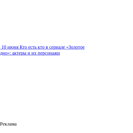
10 июня
Кто есть кто в сериале «Золотое
дно»: актеры и их персонажи
Реклама