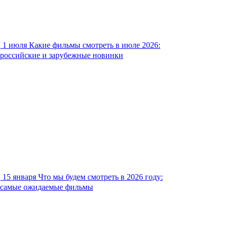
1 июля
Какие фильмы смотреть в июле 2026:
российские и зарубежные новинки
15 января
Что мы будем смотреть в 2026 году:
самые ожидаемые фильмы