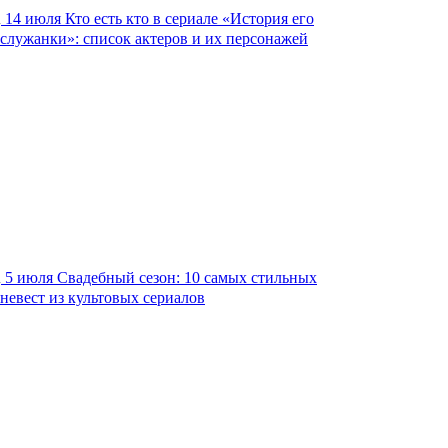
14 июля
Кто есть кто в сериале «История его
служанки»: список актеров и их персонажей
5 июля
Свадебный сезон: 10 самых стильных
невест из культовых сериалов