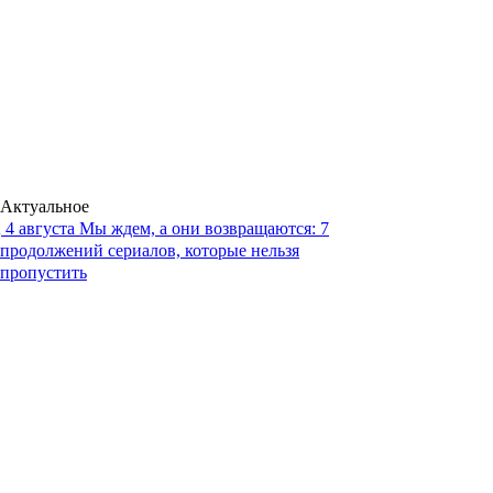
Актуальное
4 августа
Мы ждем, а они возвращаются: 7
продолжений сериалов, которые нельзя
пропустить