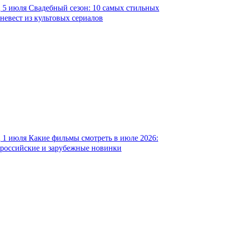
5 июля
Свадебный сезон: 10 самых стильных
невест из культовых сериалов
1 июля
Какие фильмы смотреть в июле 2026:
российские и зарубежные новинки