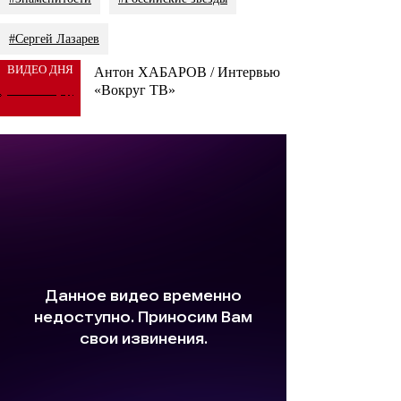
#Сергей Лазарев
ВИДЕО ДНЯ
Антон ХАБАРОВ / Интервью
«Вокруг ТВ»