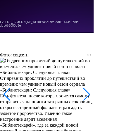
Фото: соцсети
От древних проклятий до путешествий во
времени: чем удивит новый сезон сериала
«Библиотекари: Следующая глава»
Есть фэнтези, после которых хочется самому
отправиться на поиски затерянных сокровищ,
открыть старинный фолиант и разгадать
забытое пророчество. Именно такое
настроение дарит вселенная
«Библиотекарей», где за каждой новой
загадкой скрывается очередное большое