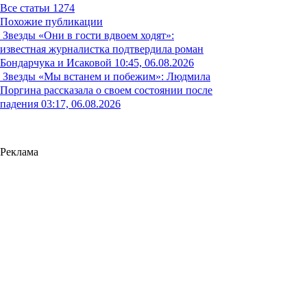
Все статьи
1274
Похожие публикации
Звезды
«Они в гости вдвоем ходят»:
известная журналистка подтвердила роман
Бондарчука и Исаковой
10:45, 06.08.2026
Звезды
«Мы встанем и побежим»: Людмила
Поргина рассказала о своем состоянии после
падения
03:17, 06.08.2026
Реклама