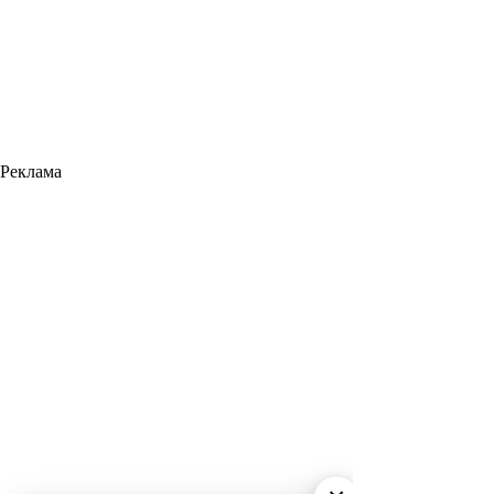
Реклама