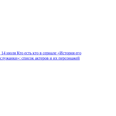
14 июля
Кто есть кто в сериале «История его
служанки»: список актеров и их персонажей