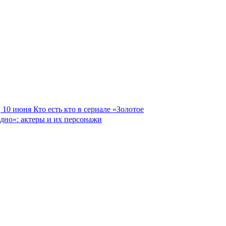
10 июня
Кто есть кто в сериале «Золотое
дно»: актеры и их персонажи