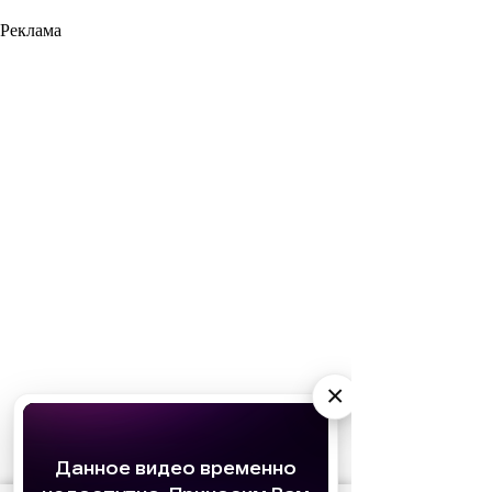
Реклама
×