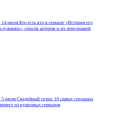
14 июля
Кто есть кто в сериале «История его
служанки»: список актеров и их персонажей
5 июля
Свадебный сезон: 10 самых стильных
невест из культовых сериалов