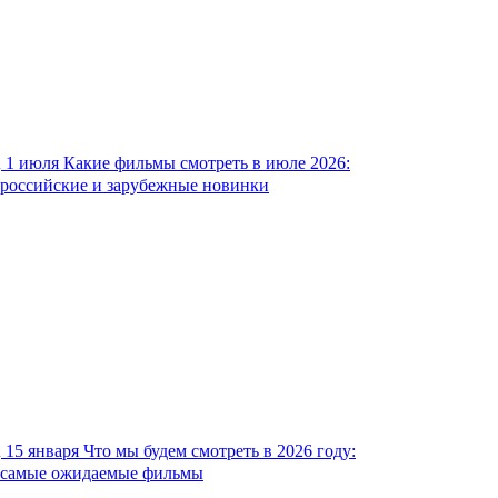
1 июля
Какие фильмы смотреть в июле 2026:
российские и зарубежные новинки
15 января
Что мы будем смотреть в 2026 году:
самые ожидаемые фильмы