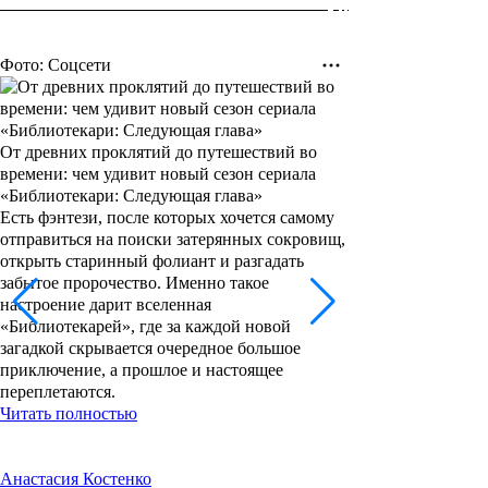
Фото: Соцсети
От древних проклятий до путешествий во
времени: чем удивит новый сезон сериала
«Библиотекари: Следующая глава»
Есть фэнтези, после которых хочется самому
отправиться на поиски затерянных сокровищ,
открыть старинный фолиант и разгадать
забытое пророчество. Именно такое
настроение дарит вселенная
«Библиотекарей», где за каждой новой
загадкой скрывается очередное большое
приключение, а прошлое и настоящее
переплетаются.
Читать полностью
Анастасия Костенко