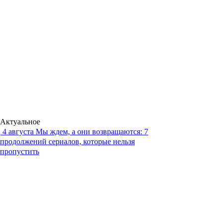
Актуальное
4 августа
Мы ждем, а они возвращаются: 7
продолжений сериалов, которые нельзя
пропустить