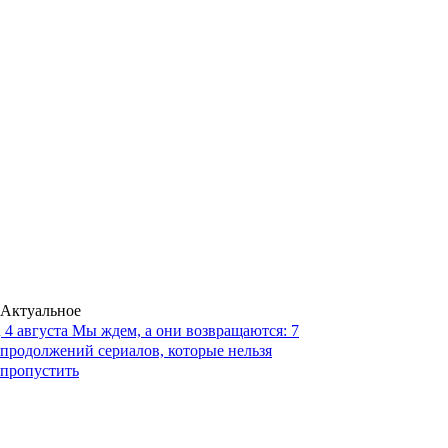
Актуальное
4 августа
Мы ждем, а они возвращаются: 7
продолжений сериалов, которые нельзя
пропустить