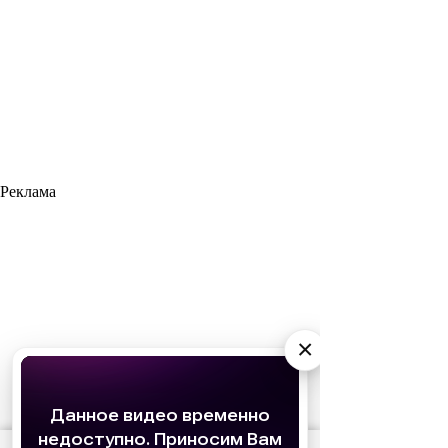
Реклама
×