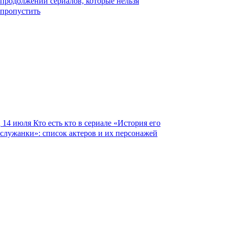
продолжений сериалов, которые нельзя
пропустить
14 июля
Кто есть кто в сериале «История его
служанки»: список актеров и их персонажей