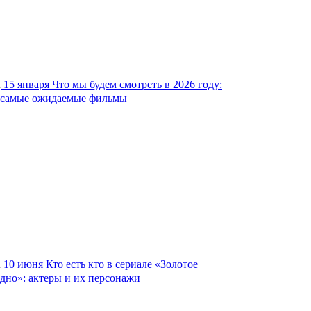
15 января
Что мы будем смотреть в 2026 году:
самые ожидаемые фильмы
10 июня
Кто есть кто в сериале «Золотое
дно»: актеры и их персонажи