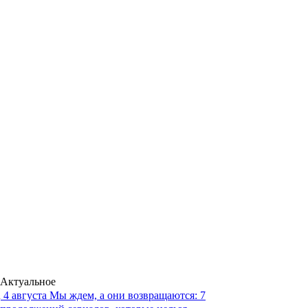
Актуальное
4 августа
Мы ждем, а они возвращаются: 7