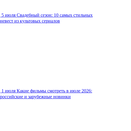
5 июля
Свадебный сезон: 10 самых стильных
невест из культовых сериалов
1 июля
Какие фильмы смотреть в июле 2026:
российские и зарубежные новинки