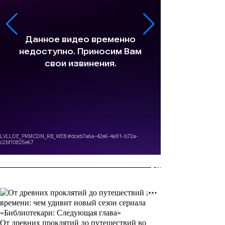
От древних проклятий до путешествий во