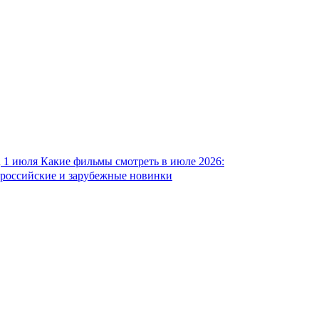
1 июля
Какие фильмы смотреть в июле 2026:
российские и зарубежные новинки