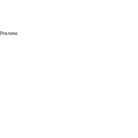
Реклама