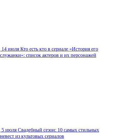
14 июля
Кто есть кто в сериале «История его
служанки»: список актеров и их персонажей
5 июля
Свадебный сезон: 10 самых стильных
невест из культовых сериалов