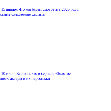
15 января
Что мы будем смотреть в 2026 году:
самые ожидаемые фильмы
10 июня
Кто есть кто в сериале «Золотое
дно»: актеры и их персонажи