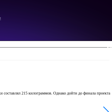
ки составлял 215 килограммов. Однако дойти до финала проекта