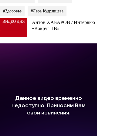
#Здоровье
#Лера Кудрявцева
ВИДЕО ДНЯ
Антон ХАБАРОВ / Интервью
«Вокруг ТВ»