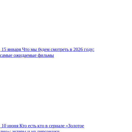
15 января
Что мы будем смотреть в 2026 году:
самые ожидаемые фильмы
10 июня
Кто есть кто в сериале «Золотое
дно»: актеры и их персонажи