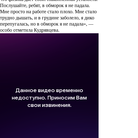
Послушайте, ребят, в обморок я не падала.
Мне просто на работе стало плохо. Мне стало
трудно дышать, и в грудине заболело, я дико
перепугалась, но в обморок я не падала», —
особо отметила Кудрявцева.