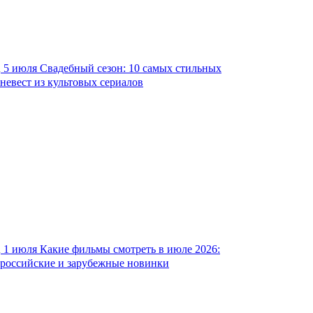
5 июля
Свадебный сезон: 10 самых стильных
невест из культовых сериалов
1 июля
Какие фильмы смотреть в июле 2026:
российские и зарубежные новинки