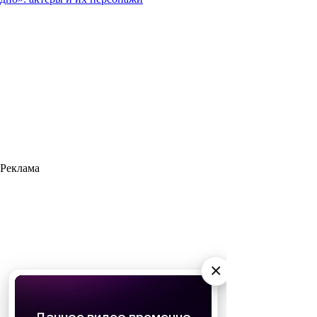
Реклама
×